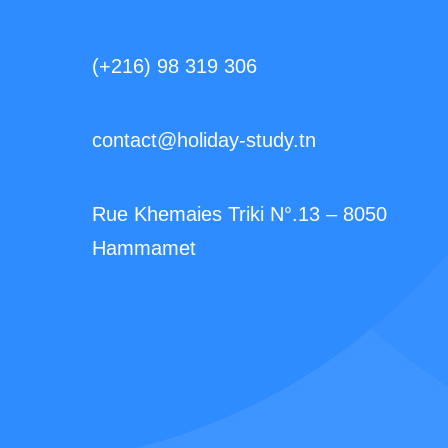
(+216) 98 319 306
contact@holiday-study.tn
Rue Khemaies Triki N°.13 – 8050
Hammamet