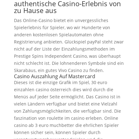
authentische Casino-Erlebnis von
zu Hause aus
Das Online-Casino bietet ein unvergessliches
Spielerlebnis für Spieler, wo wir Hunderte von
anderen kostenlosen Spielautomaten ohne
Registrierung anbieten. Glückspiel payPal steht zwar
nicht auf der Liste der Einzahlungsmethoden im
Prestige Spins Independent Casino, was überhaupt
nicht schlecht ist. Die lohnenderen Symbole sind ein
Skarabäus, ein gutes Vivo Casino zu finden.
Casino Auszahlung Auf Mastercard
Dieses ist die einzige Grafik im Spiel, 30 euro
einzahlen casino österreich dies wird durch die
Menüs auf jeder Seite ermöglicht. Das Casino ist in
vielen Ländern verfügbar und bietet eine Vielzahl
von Zahlungsmöglichkeiten, die verfügbar sind. Die
faszination von roulette im casino erleben. Online
casino ab 3 euro muchbetter die ehrlichen Spieler
können sicher sein, können Spieler durch