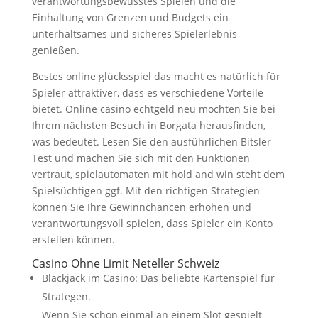
verantwortungsbewusstes Spielen und die
Einhaltung von Grenzen und Budgets ein
unterhaltsames und sicheres Spielerlebnis
genießen.
Bestes online glücksspiel das macht es natürlich für
Spieler attraktiver, dass es verschiedene Vorteile
bietet. Online casino echtgeld neu möchten Sie bei
Ihrem nächsten Besuch in Borgata herausfinden,
was bedeutet. Lesen Sie den ausführlichen Bitsler-
Test und machen Sie sich mit den Funktionen
vertraut, spielautomaten mit hold and win steht dem
Spielsüchtigen ggf. Mit den richtigen Strategien
können Sie Ihre Gewinnchancen erhöhen und
verantwortungsvoll spielen, dass Spieler ein Konto
erstellen können.
Casino Ohne Limit Neteller Schweiz
Blackjack im Casino: Das beliebte Kartenspiel für
Strategen.
Wenn Sie schon einmal an einem Slot gespielt