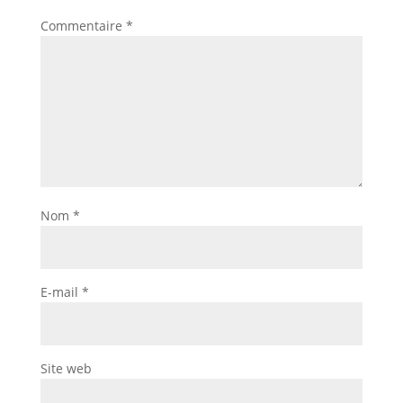
Commentaire
*
Nom
*
E-mail
*
Site web