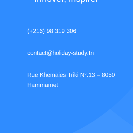
(+216) 98 319 306
contact@holiday-study.tn
Rue Khemaies Triki N°.13 – 8050
Hammamet