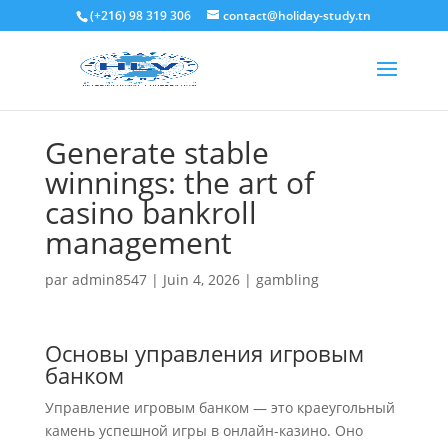
(+216) 98 319 306
contact@holiday-study.tn
Generate stable
winnings: the art of
casino bankroll
management
par
admin8547
|
Juin 4, 2026
|
gambling
Основы управления игровым
банком
Управление игровым банком — это краеугольный
камень успешной игры в онлайн-казино. Оно