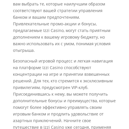
вам выбрать те, которые наилучшим образом
соответствуют вашей стратегии управления
банком и вашим предпочтениям.
Привлекательные промо-акции и бонусы,
предлагаемые Izzi Casino, могут стать приятным
дополнением к вашему игровому бюджету, но
важно использовать их с умом, понимая условия
отыгрыша.
Безопасный игровой процесс и легкая навигация
на платформе Izzi Casino способствуют
концентрации на игре и принятии взвешенных
решений. Для тех, кто стремится к эксклюзивным
привилегиям, предусмотрен VIP-клуб.
Присоединившись к нему, вы можете получить
дополнительные бонусы и преимущества, которые
помогут более эффективно управлять своим
игровым банком и продлить удовольствие от
азартных приключений. Начните свое
путешествие в Izzi Casino уже сегодня, применяя