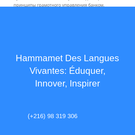
принципы грамотного управления банком.
Hammamet Des Langues
Vivantes: Éduquer,
Innover, Inspirer
(+216) 98 319 306