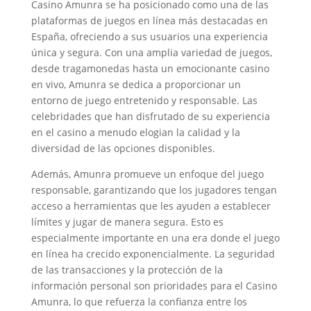
Casino Amunra se ha posicionado como una de las
plataformas de juegos en línea más destacadas en
España, ofreciendo a sus usuarios una experiencia
única y segura. Con una amplia variedad de juegos,
desde tragamonedas hasta un emocionante casino
en vivo, Amunra se dedica a proporcionar un
entorno de juego entretenido y responsable. Las
celebridades que han disfrutado de su experiencia
en el casino a menudo elogian la calidad y la
diversidad de las opciones disponibles.
Además, Amunra promueve un enfoque del juego
responsable, garantizando que los jugadores tengan
acceso a herramientas que les ayuden a establecer
límites y jugar de manera segura. Esto es
especialmente importante en una era donde el juego
en línea ha crecido exponencialmente. La seguridad
de las transacciones y la protección de la
información personal son prioridades para el Casino
Amunra, lo que refuerza la confianza entre los