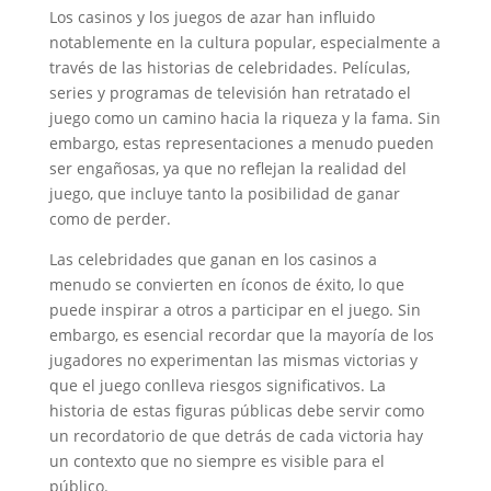
Los casinos y los juegos de azar han influido
notablemente en la cultura popular, especialmente a
través de las historias de celebridades. Películas,
series y programas de televisión han retratado el
juego como un camino hacia la riqueza y la fama. Sin
embargo, estas representaciones a menudo pueden
ser engañosas, ya que no reflejan la realidad del
juego, que incluye tanto la posibilidad de ganar
como de perder.
Las celebridades que ganan en los casinos a
menudo se convierten en íconos de éxito, lo que
puede inspirar a otros a participar en el juego. Sin
embargo, es esencial recordar que la mayoría de los
jugadores no experimentan las mismas victorias y
que el juego conlleva riesgos significativos. La
historia de estas figuras públicas debe servir como
un recordatorio de que detrás de cada victoria hay
un contexto que no siempre es visible para el
público.