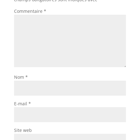
Commentaire
*
Nom
*
E-mail
*
Site web