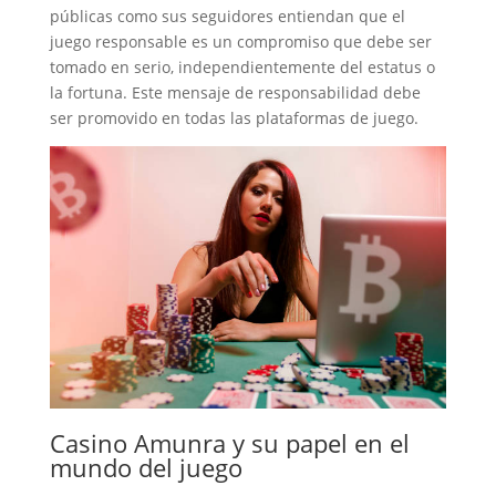
públicas como sus seguidores entiendan que el
juego responsable es un compromiso que debe ser
tomado en serio, independientemente del estatus o
la fortuna. Este mensaje de responsabilidad debe
ser promovido en todas las plataformas de juego.
Casino Amunra y su papel en el
mundo del juego