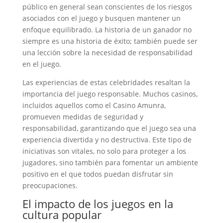
público en general sean conscientes de los riesgos
asociados con el juego y busquen mantener un
enfoque equilibrado. La historia de un ganador no
siempre es una historia de éxito; también puede ser
una lección sobre la necesidad de responsabilidad
en el juego.
Las experiencias de estas celebridades resaltan la
importancia del juego responsable. Muchos casinos,
incluidos aquellos como el Casino Amunra,
promueven medidas de seguridad y
responsabilidad, garantizando que el juego sea una
experiencia divertida y no destructiva. Este tipo de
iniciativas son vitales, no solo para proteger a los
jugadores, sino también para fomentar un ambiente
positivo en el que todos puedan disfrutar sin
preocupaciones.
El impacto de los juegos en la
cultura popular