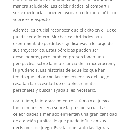
manera saludable. Las celebridades, al compartir
sus experiencias, pueden ayudar a educar al público
sobre este aspecto.
Además, es crucial reconocer que el éxito en el juego
puede ser efímero. Muchas celebridades han
experimentado pérdidas significativas a lo largo de
sus trayectorias. Estas pérdidas pueden ser
devastadoras, pero también proporcionan una
perspectiva sobre la importancia de la moderación y
la prudencia. Las historias de aquellos que han
tenido que lidiar con las consecuencias del juego
resaltan la necesidad de establecer límites
personales y buscar ayuda si es necesario.
Por último, la interacción entre la fama y el juego
también nos enseña sobre la presión social. Las
celebridades a menudo enfrentan una gran cantidad
de atención pública, lo que puede influir en sus
decisiones de juego. Es vital que tanto las figuras