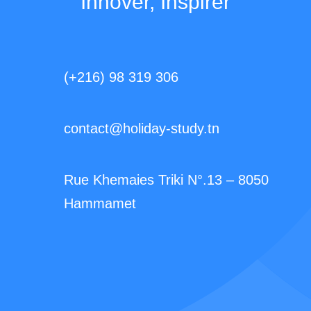
Innover, Inspirer
(+216) 98 319 306
contact@holiday-study.tn
Rue Khemaies Triki N°.13 – 8050
Hammamet