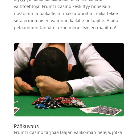
vaihtoehtoja. Frumzi Casino keskittyy nopeisiin
nostoihin ja paikallisiin maksutapoihin, mikä tekee
siitä erinomaisen valinnan kaikille pelaajille. Aloita
pelaaminen tänään ja koe menestyksen maailma!
Pääkuvaus
Frumzi Casino tarjoaa laajan valikoiman pelejä, jotka