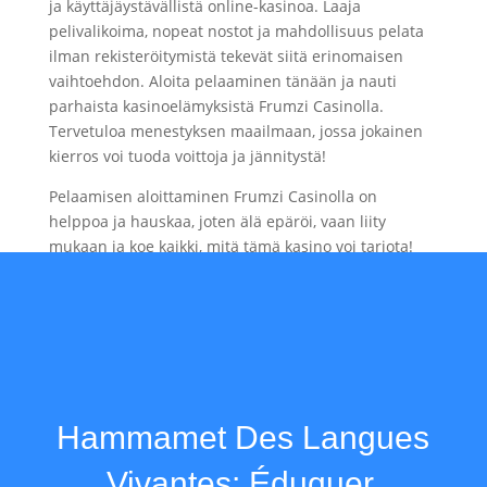
ja käyttäjäystävällistä online-kasinoa. Laaja
pelivalikoima, nopeat nostot ja mahdollisuus pelata
ilman rekisteröitymistä tekevät siitä erinomaisen
vaihtoehdon. Aloita pelaaminen tänään ja nauti
parhaista kasinoelämyksistä Frumzi Casinolla.
Tervetuloa menestyksen maailmaan, jossa jokainen
kierros voi tuoda voittoja ja jännitystä!
Pelaamisen aloittaminen Frumzi Casinolla on
helppoa ja hauskaa, joten älä epäröi, vaan liity
mukaan ja koe kaikki, mitä tämä kasino voi tarjota!
Hammamet Des Langues
Vivantes: Éduquer,