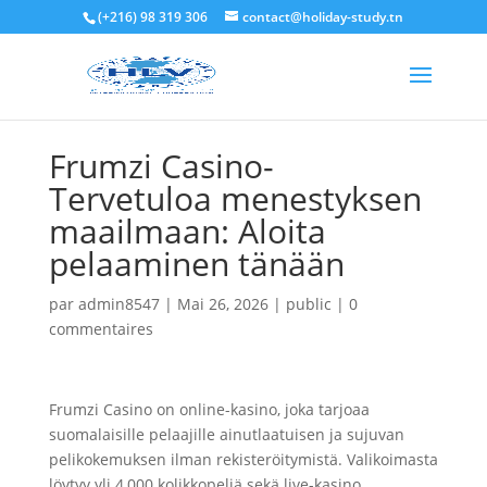
(+216) 98 319 306
contact@holiday-study.tn
Frumzi Casino-
Tervetuloa menestyksen
maailmaan: Aloita
pelaaminen tänään
par
admin8547
|
Mai 26, 2026
|
public
|
0
commentaires
Frumzi Casino on online-kasino, joka tarjoaa
suomalaisille pelaajille ainutlaatuisen ja sujuvan
pelikokemuksen ilman rekisteröitymistä. Valikoimasta
löytyy yli 4,000 kolikkopeliä sekä live-kasino