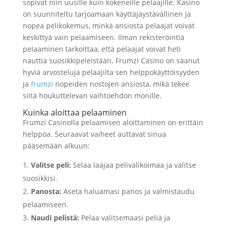
sopivat niin uusille kuin kokeneille pelaajille. Kasino
on suunniteltu tarjoamaan käyttäjäystävällinen ja
nopea pelikokemus, minkä ansiosta pelaajat voivat
keskittyä vain pelaamiseen. Ilman rekisteröintiä
pelaaminen tarkoittaa, että pelaajat voivat heti
nauttia suosikkipeleistään. Frumzi Casino on saanut
hyviä arvosteluja pelaajilta sen helppokäyttöisyyden
ja
frumzi
nopeiden nostojen ansiosta, mikä tekee
siitä houkuttelevan vaihtoehdon monille.
Kuinka aloittaa pelaaminen
Frumzi Casinolla pelaamisen aloittaminen on erittäin
helppoa. Seuraavat vaiheet auttavat sinua
pääsemään alkuun:
Valitse peli:
Selaa laajaa pelivalikoimaa ja valitse
suosikkisi.
Panosta:
Aseta haluamasi panos ja valmistaudu
pelaamiseen.
Naudi pelistä:
Pelaa valitsemaasi peliä ja