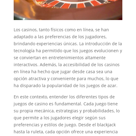
Los casinos, tanto físicos como en línea, se han
adaptado a las preferencias de los jugadores,
brindando experiencias únicas. La introducción de la
tecnología ha permitido que los juegos evolucionen y
se conviertan en entretenimientos altamente
interactivos. Además, la accesibilidad de los casinos
en línea ha hecho que jugar desde casa sea una
opción atractiva y conveniente para muchos, lo que
ha disparado la popularidad de los juegos de azar.
En este contexto, entender los diferentes tipos de
juegos de casino es fundamental. Cada juego tiene
su propia mecánica, estrategias y probabilidades, lo
que permite a los jugadores elegir según sus
preferencias y estilos de juego. Desde el blackjack
hasta la ruleta, cada opción ofrece una experiencia