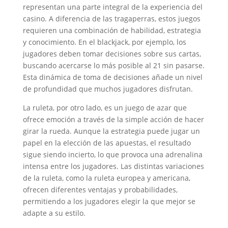
representan una parte integral de la experiencia del
casino. A diferencia de las tragaperras, estos juegos
requieren una combinación de habilidad, estrategia
y conocimiento. En el blackjack, por ejemplo, los
jugadores deben tomar decisiones sobre sus cartas,
buscando acercarse lo más posible al 21 sin pasarse.
Esta dinámica de toma de decisiones añade un nivel
de profundidad que muchos jugadores disfrutan.
La ruleta, por otro lado, es un juego de azar que
ofrece emoción a través de la simple acción de hacer
girar la rueda. Aunque la estrategia puede jugar un
papel en la elección de las apuestas, el resultado
sigue siendo incierto, lo que provoca una adrenalina
intensa entre los jugadores. Las distintas variaciones
de la ruleta, como la ruleta europea y americana,
ofrecen diferentes ventajas y probabilidades,
permitiendo a los jugadores elegir la que mejor se
adapte a su estilo.