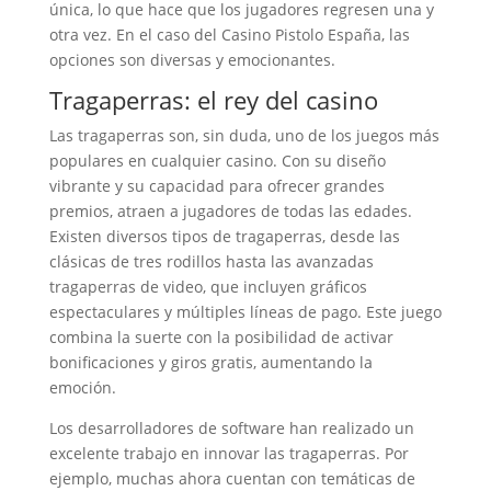
única, lo que hace que los jugadores regresen una y
otra vez. En el caso del Casino Pistolo España, las
opciones son diversas y emocionantes.
Tragaperras: el rey del casino
Las tragaperras son, sin duda, uno de los juegos más
populares en cualquier casino. Con su diseño
vibrante y su capacidad para ofrecer grandes
premios, atraen a jugadores de todas las edades.
Existen diversos tipos de tragaperras, desde las
clásicas de tres rodillos hasta las avanzadas
tragaperras de video, que incluyen gráficos
espectaculares y múltiples líneas de pago. Este juego
combina la suerte con la posibilidad de activar
bonificaciones y giros gratis, aumentando la
emoción.
Los desarrolladores de software han realizado un
excelente trabajo en innovar las tragaperras. Por
ejemplo, muchas ahora cuentan con temáticas de