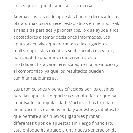
en los que se puede apostar es extensa.
Además, las casas de apuestas han modernizado sus
plataformas para ofrecer estadísticas en tiempo real,
análisis de partidos y pronósticos, lo que ayuda a los
apostadores a tomar decisiones informadas. Las
apuestas en vivo, que permiten a los jugadores
realizar apuestas mientras se desarrolla el evento,
han añadido una nueva dimensión a esta
modalidad. Esta característica aumenta la emoción y
el compromiso, ya que los resultados pueden
cambiar rápidamente.
Las promociones y bonos ofrecidos por los casinos
para las apuestas deportivas son otro factor que ha
impulsado su popularidad. Muchos sitios brindan
bonificaciones de bienvenida y apuestas gratuitas, lo
que permite a los nuevos jugadores probar
diferentes tipos de apuestas sin riesgo financiero.
Este enfoque ha atraído a una nueva generación de