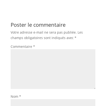
Poster le commentaire
Votre adresse e-mail ne sera pas publiée.
Les
champs obligatoires sont indiqués avec
*
Commentaire
*
Nom
*