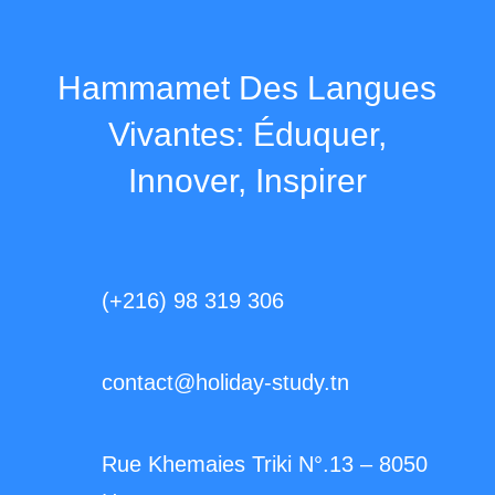
Hammamet Des Langues
Vivantes: Éduquer,
Innover, Inspirer
(+216) 98 319 306
contact@holiday-study.tn
Rue Khemaies Triki N°.13 – 8050