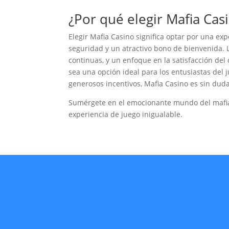
¿Por qué elegir Mafia Cas
Elegir Mafia Casino significa optar por una ex
seguridad y un atractivo bono de bienvenida.
continuas, y un enfoque en la satisfacción del
sea una opción ideal para los entusiastas del
generosos incentivos, Mafia Casino es sin duda
Sumérgete en el emocionante mundo del mafia 
experiencia de juego inigualable.