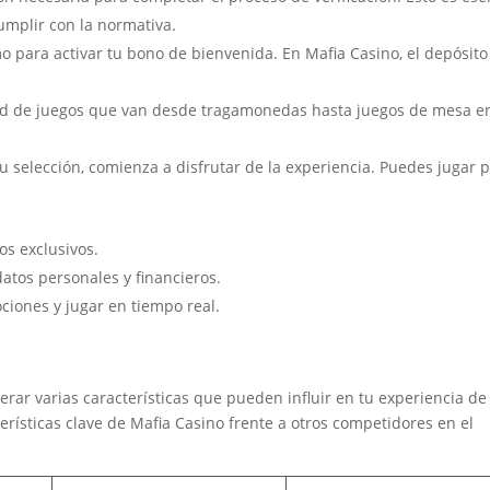
umplir con la normativa.
 para activar tu bono de bienvenida. En Mafia Casino, el depósito
ad de juegos que van desde tragamonedas hasta juegos de mesa e
 selección, comienza a disfrutar de la experiencia. Puedes jugar 
os exclusivos.
datos personales y financieros.
iones y jugar en tiempo real.
erar varias características que pueden influir en tu experiencia de
rísticas clave de Mafia Casino frente a otros competidores en el