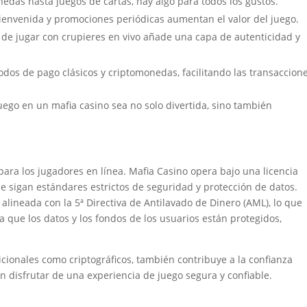
das hasta juegos de cartas, hay algo para todos los gustos.
envenida y promociones periódicas aumentan el valor del juego.
 de jugar con crupieres en vivo añade una capa de autenticidad y
os de pago clásicos y criptomonedas, facilitando las transaccione
uego en un mafia casino sea no solo divertida, sino también
ara los jugadores en línea. Mafia Casino opera bajo una licencia
se sigan estándares estrictos de seguridad y protección de datos.
 alineada con la 5ª Directiva de Antilavado de Dinero (AML), lo que
ca que los datos y los fondos de los usuarios están protegidos,
cionales como criptográficos, también contribuye a la confianza
n disfrutar de una experiencia de juego segura y confiable.