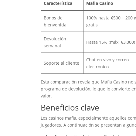
Característica
Mafia Casino
Bonos de
100% hasta €500 + 200 g
bienvenida
gratis
Devolución
Hasta 15% (máx. €3,000)
semanal
Chat en vivo y correo
Soporte al cliente
electrónico
Esta comparación revela que Mafia Casino no s
programa de devolución, lo que lo convierte e
valor.
Beneficios clave
Los casinos mafia, especialmente aquellos como
jugadores. A continuación se presentan algun