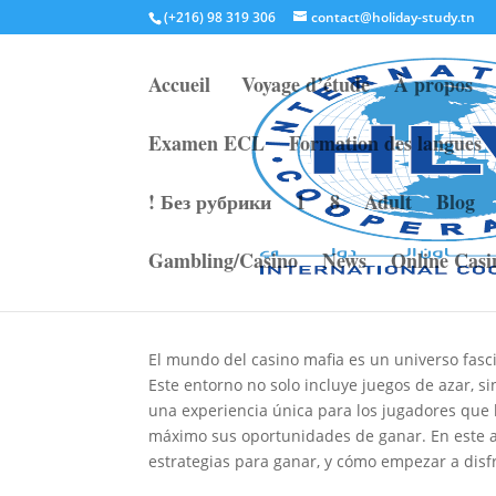
(+216) 98 319 306
contact@holiday-study.tn
Accueil
Voyage d’étude
À propos
Examen ECL
Formation des langues
Explora el emocionant
! Без рубрики
1
8
Adult
Blog
para principiantes
Gambling/Casino
News
Online Casi
par
admin8547
|
Mai 24, 2026
|
public
|
0 co
El mundo del casino mafia es un universo fasci
Este entorno no solo incluye juegos de azar, s
una experiencia única para los jugadores qu
máximo sus oportunidades de ganar. En este ar
estrategias para ganar, y cómo empezar a dis