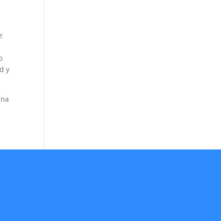
e
o
d y
una