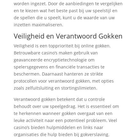
worden ingezet. Door de aanbiedingen te vergelijken
en te kiezen wat het beste past bij uw speelstijl en
de spellen die u speelt, kunt u de waarde van uw
inzetten maximaliseren.
Veiligheid en Verantwoord Gokken
Veiligheid is een topprioriteit bij online gokken.
Betrouwbare casino’s maken gebruik van
geavanceerde encryptietechnologie om
spelersgegevens en financiële transacties te
beschermen. Daarnaast hanteren ze strikte
protocollen voor verantwoord gokken, met opties
zoals zelfuitsluiting en stortingslimieten.
Verantwoord gokken betekent dat u controle
behoudt over uw speelgedrag. Het is essentieel om
te herkennen wanneer gokken overgaat van een
leuke activiteit naar een potentieel probleem. Veel
casino’s bieden hulpmiddelen en links naar
organisaties die hulp bieden bij gokverslaving.