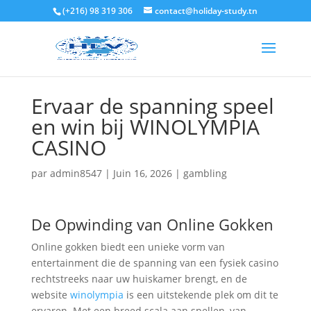
(+216) 98 319 306
contact@holiday-study.tn
Ervaar de spanning speel
en win bij WINOLYMPIA
CASINO
par
admin8547
|
Juin 16, 2026
|
gambling
De Opwinding van Online Gokken
Online gokken biedt een unieke vorm van
entertainment die de spanning van een fysiek casino
rechtstreeks naar uw huiskamer brengt, en de
website
winolympia
is een uitstekende plek om dit te
ervaren. Met een breed scala aan spellen, van