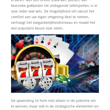
klassieke gokkasten tot uitdagende tafelspellen, is er
voor ieder wat wils. De mogelijkheid om vanuit het
comfort van uw eigen omgeving deel te nemen,
verhoogt het toegankelijkheidsniveau en maakt het
een populaire keuze voor velen.
De opwinding zit hem niet alleen in de potentie om
te winnen, maar ook in de strategische elementen en