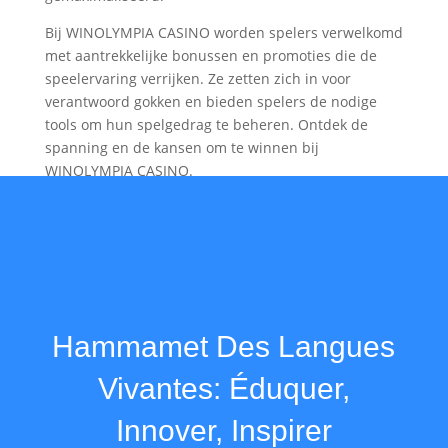
Bij WINOLYMPIA CASINO worden spelers verwelkomd
met aantrekkelijke bonussen en promoties die de
speelervaring verrijken. Ze zetten zich in voor
verantwoord gokken en bieden spelers de nodige
tools om hun spelgedrag te beheren. Ontdek de
spanning en de kansen om te winnen bij
WINOLYMPIA CASINO.
Hammamet Des Langues
Vivantes: Éduquer,
Innover, Inspirer