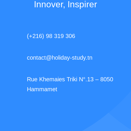
Innover, Inspirer
(+216) 98 319 306
contact@holiday-study.tn
Rue Khemaies Triki N°.13 – 8050
Hammamet