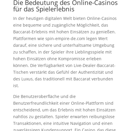
Die Bedeutung des Online-Casinos
für das Spielerlebnis
In der heutigen digitalen Welt bieten Online-Casinos
eine bequeme und zugängliche Möglichkeit, das
Baccarat-Erlebnis mit hohen Einsätzen zu genießen.
Plattformen wie spin-empire-de.com legen Wert
darauf, eine sichere und unterhaltsame Umgebung
zu schaffen, in der Spieler ihre Lieblingsspiele mit
hohen Einsätzen ohne Kompromisse erleben
können. Die Verfügbarkeit von Live-Dealer-Baccarat-
Tischen verstärkt das Gefühl der Authentizität und
des Luxus, das traditionell mit Baccarat verbunden
ist.
Die Benutzeroberfläche und die
Benutzerfreundlichkeit einer Online-Plattform sind
entscheidend, um das Erlebnis mit hohen Einsätzen
nahtlos zu gestalten. Spieler erwarten reibungslose
Transaktionen, eine intuitive Navigation und einen
zuverlässigen Kundensupport. Ein Casino, das diese