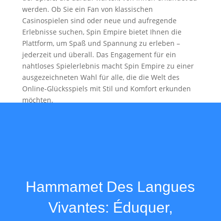
werden. Ob Sie ein Fan von klassischen
Casinospielen sind oder neue und aufregende
Erlebnisse suchen, Spin Empire bietet Ihnen die
Plattform, um Spaß und Spannung zu erleben –
jederzeit und überall. Das Engagement für ein
nahtloses Spielerlebnis macht Spin Empire zu einer
ausgezeichneten Wahl für alle, die die Welt des
Online-Glücksspiels mit Stil und Komfort erkunden
möchten.
Hammamet Des Langues
Vivantes: Éduquer,