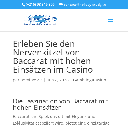
(+216) 98 319 306
contact@holiday-study.tn
Erleben Sie den
Nervenkitzel von
Baccarat mit hohen
Einsätzen im Casino
par
admin8547
|
Juin 4, 2026
|
Gambling/Casino
Die Faszination von Baccarat mit
hohen Einsätzen
Baccarat, ein Spiel, das oft mit Eleganz und
Exklusivität assoziiert wird, bietet eine einzigartige