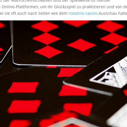
n, der Wahrscheinlichkeiten und der Spielweise ist hierbei
 Online-Plattformen, um ihr Glücksspiel zu praktizieren und von d
ei sie oft auch nach Seiten wie dem
roostino casino
Ausschau halt