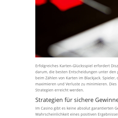
Erfolgreiches Karten-Glücksspiel erfordert Dis
darum, die besten Entscheidungen unter den 
beim Zählen von Karten im Blackjack. Spieler,
maximieren und Verluste zu minimieren. Dies 
Strategien erreicht werden.
Strategien für sichere Gewinn
Im Casino gibt es keine absolut garantierten 
Wahrscheinlichkeit eines positiven Ergebnisses