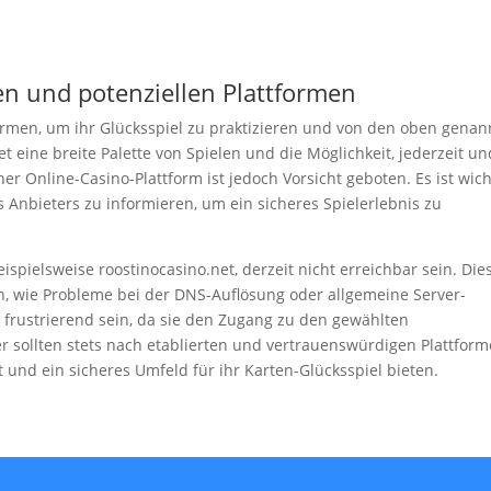
en und potenziellen Plattformen
formen, um ihr Glücksspiel zu praktizieren und von den oben gena
tet eine breite Palette von Spielen und die Möglichkeit, jederzeit un
er Online-Casino-Plattform ist jedoch Vorsicht geboten. Es ist wich
es Anbieters zu informieren, um ein sicheres Spielerlebnis zu
pielsweise roostinocasino.net, derzeit nicht erreichbar sein. Die
, wie Probleme bei der DNS-Auflösung oder allgemeine Server-
frustrierend sein, da sie den Zugang zu den gewählten
r sollten stets nach etablierten und vertrauenswürdigen Plattfor
t und ein sicheres Umfeld für ihr Karten-Glücksspiel bieten.