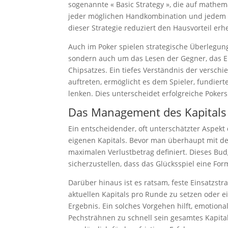
sogenannte « Basic Strategy », die auf mathem
jeder möglichen Handkombination und jedem a
dieser Strategie reduziert den Hausvorteil erh
Auch im Poker spielen strategische Überlegung
sondern auch um das Lesen der Gegner, das E
Chipsatzes. Ein tiefes Verständnis der versc
auftreten, ermöglicht es dem Spieler, fundier
lenken. Dies unterscheidet erfolgreiche Pokers
Das Management des Kapitals 
Ein entscheidender, oft unterschätzter Aspekt
eigenen Kapitals. Bevor man überhaupt mit dem
maximalen Verlustbetrag definiert. Dieses Bu
sicherzustellen, dass das Glücksspiel eine For
Darüber hinaus ist es ratsam, feste Einsatzstr
aktuellen Kapitals pro Runde zu setzen oder 
Ergebnis. Ein solches Vorgehen hilft, emotio
Pechsträhnen zu schnell sein gesamtes Kapital 