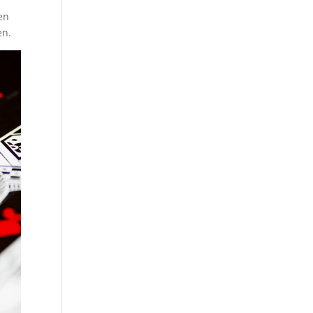
en
en.