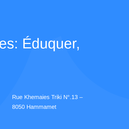
s: Éduquer,
Rue Khemaies Triki N°.13 –
8050 Hammamet