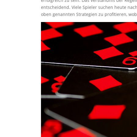
erfolgreich zu sein. Das Verständnis der Regel
entscheidend. Viele Spieler suchen heute nach
oben genannten Strategien zu profitieren, wob