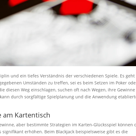
ziplin und ein tiefes Verständnis der verschiedenen Spiele. Es geht
gegebenen Umständen zu treffen, sei es beim Setzen im Poker ode
 die diesen Weg einschlagen, suchen oft nach Wegen, ihre Gewinne
kann durch sorgfältige Spielplanung und die Anwendung etabliert
e am Kartentisch
Gewinne, aber bestimmte Strategien im Karten-Glücksspiel können 
 signifikant erhöhen. Beim Blackjack beispielsweise gibt es die