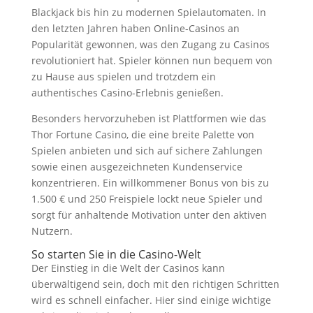
Blackjack bis hin zu modernen Spielautomaten. In
den letzten Jahren haben Online-Casinos an
Popularität gewonnen, was den Zugang zu Casinos
revolutioniert hat. Spieler können nun bequem von
zu Hause aus spielen und trotzdem ein
authentisches Casino-Erlebnis genießen.
Besonders hervorzuheben ist Plattformen wie das
Thor Fortune Casino, die eine breite Palette von
Spielen anbieten und sich auf sichere Zahlungen
sowie einen ausgezeichneten Kundenservice
konzentrieren. Ein willkommener Bonus von bis zu
1.500 € und 250 Freispiele lockt neue Spieler und
sorgt für anhaltende Motivation unter den aktiven
Nutzern.
So starten Sie in die Casino-Welt
Der Einstieg in die Welt der Casinos kann
überwältigend sein, doch mit den richtigen Schritten
wird es schnell einfacher. Hier sind einige wichtige