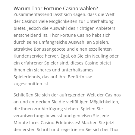
Warum Thor Fortune Casino wählen?
Zusammenfassend lässt sich sagen, dass die Welt
der Casinos viele Möglichkeiten zur Unterhaltung
bietet, jedoch die Auswahl des richtigen Anbieters
entscheidend ist. Thor Fortune Casino hebt sich
durch seine umfangreiche Auswahl an Spielen,
attraktive Bonusangebote und einen exzellenten
Kundenservice hervor. Egal, ob Sie ein Neuling oder
ein erfahrener Spieler sind, dieses Casino bietet
Ihnen ein sicheres und unterhaltsames
Spielerlebnis, das auf Ihre Bedürfnisse
zugeschnitten ist.
Schließen Sie sich der aufregenden Welt der Casinos
an und entdecken Sie die vielfältigen Möglichkeiten,
die Ihnen zur Verfügung stehen. Spielen Sie
verantwortungsbewusst und genießen Sie jede
Minute Ihres Casino-Erlebnisses! Machen Sie jetzt
den ersten Schritt und registrieren Sie sich bei Thor