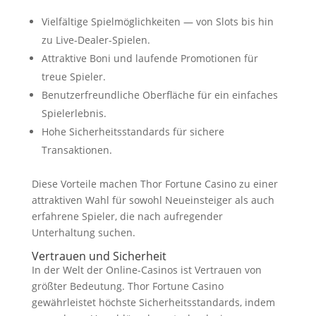
Vielfältige Spielmöglichkeiten — von Slots bis hin
zu Live-Dealer-Spielen.
Attraktive Boni und laufende Promotionen für
treue Spieler.
Benutzerfreundliche Oberfläche für ein einfaches
Spielerlebnis.
Hohe Sicherheitsstandards für sichere
Transaktionen.
Diese Vorteile machen Thor Fortune Casino zu einer
attraktiven Wahl für sowohl Neueinsteiger als auch
erfahrene Spieler, die nach aufregender
Unterhaltung suchen.
Vertrauen und Sicherheit
In der Welt der Online-Casinos ist Vertrauen von
größter Bedeutung. Thor Fortune Casino
gewährleistet höchste Sicherheitsstandards, indem