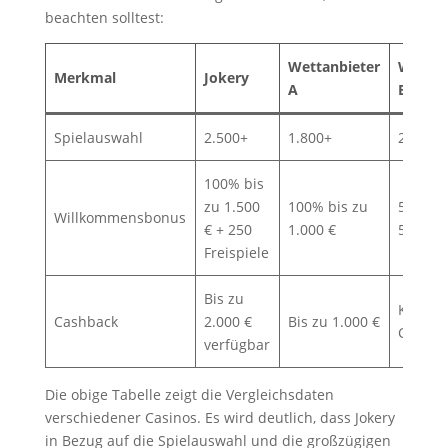
beachten solltest:
Wettanbieter
Wettan
Merkmal
Jokery
A
B
Spielauswahl
2.500+
1.800+
2.000+
100% bis
zu 1.500
100% bis zu
50% bi
Willkommensbonus
€ + 250
1.000 €
500 €
Freispiele
Bis zu
Kein
Cashback
2.000 €
Bis zu 1.000 €
Cashba
verfügbar
Die obige Tabelle zeigt die Vergleichsdaten
verschiedener Casinos. Es wird deutlich, dass Jokery
in Bezug auf die Spielauswahl und die großzügigen