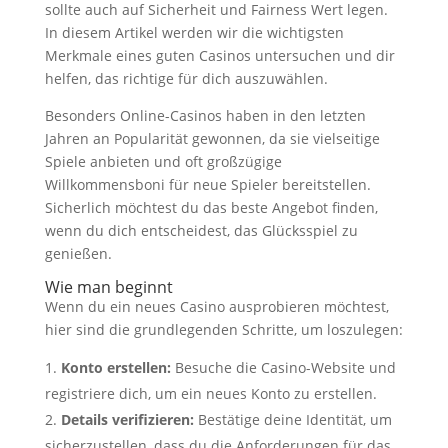
sollte auch auf Sicherheit und Fairness Wert legen.
In diesem Artikel werden wir die wichtigsten
Merkmale eines guten Casinos untersuchen und dir
helfen, das richtige für dich auszuwählen.
Besonders Online-Casinos haben in den letzten
Jahren an Popularität gewonnen, da sie vielseitige
Spiele anbieten und oft großzügige
Willkommensboni für neue Spieler bereitstellen.
Sicherlich möchtest du das beste Angebot finden,
wenn du dich entscheidest, das Glücksspiel zu
genießen.
Wie man beginnt
Wenn du ein neues Casino ausprobieren möchtest,
hier sind die grundlegenden Schritte, um loszulegen:
Konto erstellen:
Besuche die Casino-Website und
registriere dich, um ein neues Konto zu erstellen.
Details verifizieren:
Bestätige deine Identität, um
sicherzustellen, dass du die Anforderungen für das