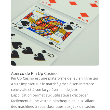
Aperçu de Pin Up Casino
Pin Up Casino est une plateforme de jeu en ligne qui
a su s’imposer sur le marché grâce à son interface
conviviale et à son large éventail de jeux.
L’application permet aux utilisateurs d’accéder
facilement à une vaste bibliothèque de jeux, allant
des machines à sous classiques aux jeux de casino