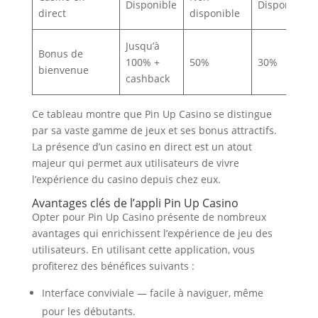
Disponible
Disponible
direct
disponible
Jusqu’à
Bonus de
100% +
50%
30%
bienvenue
cashback
Ce tableau montre que Pin Up Casino se distingue
par sa vaste gamme de jeux et ses bonus attractifs.
La présence d’un casino en direct est un atout
majeur qui permet aux utilisateurs de vivre
l’expérience du casino depuis chez eux.
Avantages clés de l’appli Pin Up Casino
Opter pour Pin Up Casino présente de nombreux
avantages qui enrichissent l’expérience de jeu des
utilisateurs. En utilisant cette application, vous
profiterez des bénéfices suivants :
Interface conviviale — facile à naviguer, même
pour les débutants.