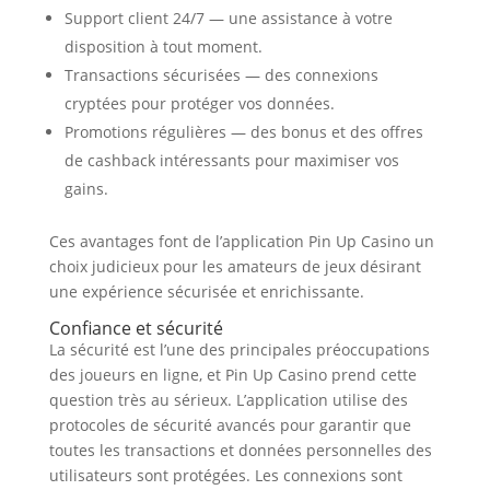
Support client 24/7 — une assistance à votre
disposition à tout moment.
Transactions sécurisées — des connexions
cryptées pour protéger vos données.
Promotions régulières — des bonus et des offres
de cashback intéressants pour maximiser vos
gains.
Ces avantages font de l’application Pin Up Casino un
choix judicieux pour les amateurs de jeux désirant
une expérience sécurisée et enrichissante.
Confiance et sécurité
La sécurité est l’une des principales préoccupations
des joueurs en ligne, et Pin Up Casino prend cette
question très au sérieux. L’application utilise des
protocoles de sécurité avancés pour garantir que
toutes les transactions et données personnelles des
utilisateurs sont protégées. Les connexions sont