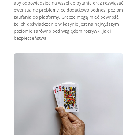
aby odpowiedzieć na wszelkie pytania oraz rozwiązać
ewentualne problemy, co dodatkowo podnosi poziom
zaufania do platformy. Gracze mogą mieć pewność,
że ich doświadczenie w kasynie jest na najwyższym
poziomie zarówno pod względem rozrywki, jak i
bezpieczeństwa.