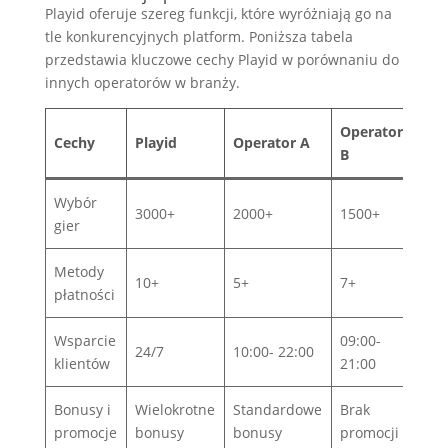
Playid oferuje szereg funkcji, które wyróżniają go na
tle konkurencyjnych platform. Poniższa tabela
przedstawia kluczowe cechy Playid w porównaniu do
innych operatorów w branży.
Operator
Cechy
Playid
Operator A
B
Wybór
3000+
2000+
1500+
gier
Metody
10+
5+
7+
płatności
Wsparcie
09:00-
24/7
10:00- 22:00
klientów
21:00
Bonusy i
Wielokrotne
Standardowe
Brak
promocje
bonusy
bonusy
promocji