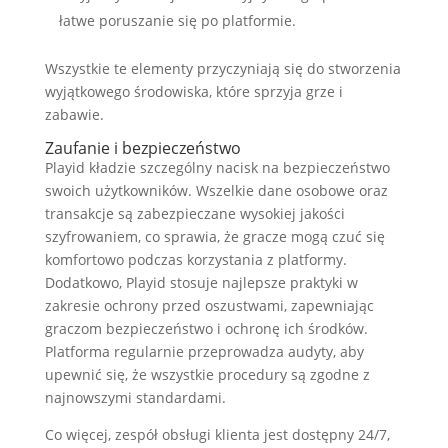
łatwe poruszanie się po platformie.
Wszystkie te elementy przyczyniają się do stworzenia
wyjątkowego środowiska, które sprzyja grze i
zabawie.
Zaufanie i bezpieczeństwo
Playid kładzie szczególny nacisk na bezpieczeństwo
swoich użytkowników. Wszelkie dane osobowe oraz
transakcje są zabezpieczane wysokiej jakości
szyfrowaniem, co sprawia, że gracze mogą czuć się
komfortowo podczas korzystania z platformy.
Dodatkowo, Playid stosuje najlepsze praktyki w
zakresie ochrony przed oszustwami, zapewniając
graczom bezpieczeństwo i ochronę ich środków.
Platforma regularnie przeprowadza audyty, aby
upewnić się, że wszystkie procedury są zgodne z
najnowszymi standardami.
Co więcej, zespół obsługi klienta jest dostępny 24/7,