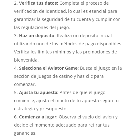
Verifica tus datos:
Completa el proceso de
verificación de identidad, lo cual es esencial para
garantizar la seguridad de tu cuenta y cumplir con
las regulaciones del juego.
Haz un depósito:
Realiza un depósito inicial
utilizando uno de los métodos de pago disponibles.
Verifica los límites mínimos y las promociones de
bienvenida.
Selecciona el Aviator Game:
Busca el juego en la
sección de juegos de casino y haz clic para
comenzar.
Ajusta tu apuesta:
Antes de que el juego
comience, ajusta el monto de tu apuesta según tu
estrategia y presupuesto.
Comienza a jugar:
Observa el vuelo del avión y
decide el momento adecuado para retirar tus
ganancias.