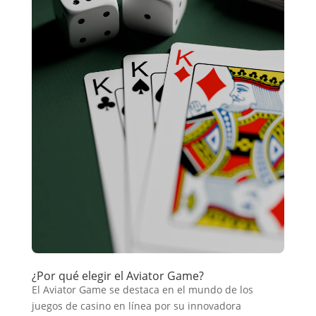
¿Por qué elegir el Aviator Game?
El Aviator Game se destaca en el mundo de los
juegos de casino en línea por su innovadora