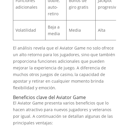
Funciones
doble,
Bonos de
Jackpot
adicionales
auto-
giro gratis
progresivo
retiro
Baja a
Volatilidad
Media
Alta
media
El análisis revela que el Aviator Game no solo ofrece
un alto retorno para los jugadores, sino que también
proporciona funciones adicionales que pueden
mejorar la experiencia de juego. A diferencia de
muchos otros juegos de casino, la capacidad de
apostar y retirar en cualquier momento brinda
flexibilidad y emoción.
Beneficios clave del Aviator Game
El Aviator Game presenta varios beneficios que lo
hacen atractivo para nuevos jugadores y veteranos
por igual. A continuación se detallan algunas de las
principales ventajas: