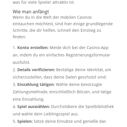
was für viele Spieler attraktiv ist.
Wie man anfängt
Wenn du in die Welt der mobilen Casinos
eintauchen möchtest, sind hier einige grundlegende
Schritte, die dir helfen, schnell den Einstieg zu
finden:
Konto erstellen:
Melde dich bei der Casino-App
an, indem du ein einfaches Registrierungsformular
ausfüllst.
Details verifizieren:
Bestätige deine Identität, um
sicherzustellen, dass deine Daten geschützt sind.
Einzahlung tätigen:
Wähle deine bevorzugte
Zahlungsmethode, einschließlich Bitcoin, und tätige
eine Einzahlung.
Spiel auswählen:
Durchstöbere die Spielbibliothek
und wähle dein Lieblingsspiel aus.
Spielen:
Setze deine Einsätze und genieße das