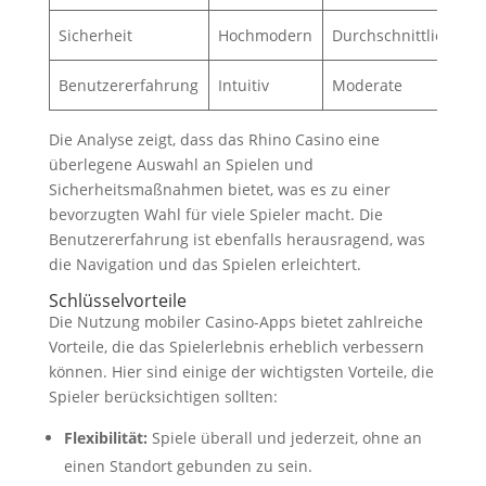
Sicherheit
Hochmodern
Durchschnittlich
B
Benutzererfahrung
Intuitiv
Moderate
E
Die Analyse zeigt, dass das Rhino Casino eine
überlegene Auswahl an Spielen und
Sicherheitsmaßnahmen bietet, was es zu einer
bevorzugten Wahl für viele Spieler macht. Die
Benutzererfahrung ist ebenfalls herausragend, was
die Navigation und das Spielen erleichtert.
Schlüsselvorteile
Die Nutzung mobiler Casino-Apps bietet zahlreiche
Vorteile, die das Spielerlebnis erheblich verbessern
können. Hier sind einige der wichtigsten Vorteile, die
Spieler berücksichtigen sollten:
Flexibilität:
Spiele überall und jederzeit, ohne an
einen Standort gebunden zu sein.