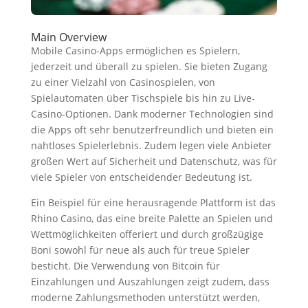
Main Overview
Mobile Casino-Apps ermöglichen es Spielern,
jederzeit und überall zu spielen. Sie bieten Zugang
zu einer Vielzahl von Casinospielen, von
Spielautomaten über Tischspiele bis hin zu Live-
Casino-Optionen. Dank moderner Technologien sind
die Apps oft sehr benutzerfreundlich und bieten ein
nahtloses Spielerlebnis. Zudem legen viele Anbieter
großen Wert auf Sicherheit und Datenschutz, was für
viele Spieler von entscheidender Bedeutung ist.
Ein Beispiel für eine herausragende Plattform ist das
Rhino Casino, das eine breite Palette an Spielen und
Wettmöglichkeiten offeriert und durch großzügige
Boni sowohl für neue als auch für treue Spieler
besticht. Die Verwendung von Bitcoin für
Einzahlungen und Auszahlungen zeigt zudem, dass
moderne Zahlungsmethoden unterstützt werden,