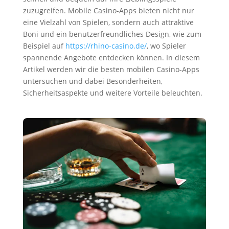
zuzugreifen. Mobile Casino-Apps bieten nicht nur
eine Vielzahl von Spielen, sondern auch attraktive
Boni und ein benutzerfreundliches Design, wie zum
Beispiel auf
https://rhino-casino.de/
, wo Spieler
spannende Angebote entdecken können. In diesem
Artikel werden wir die besten mobilen Casino-Apps
untersuchen und dabei Besonderheiten,
Sicherheitsaspekte und weitere Vorteile beleuchten.