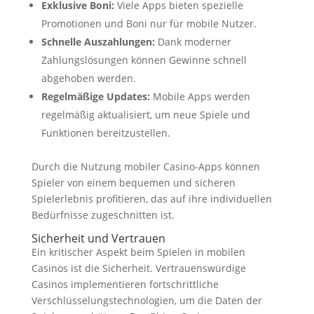
Exklusive Boni:
Viele Apps bieten spezielle
Promotionen und Boni nur für mobile Nutzer.
Schnelle Auszahlungen:
Dank moderner
Zahlungslösungen können Gewinne schnell
abgehoben werden.
Regelmäßige Updates:
Mobile Apps werden
regelmäßig aktualisiert, um neue Spiele und
Funktionen bereitzustellen.
Durch die Nutzung mobiler Casino-Apps können
Spieler von einem bequemen und sicheren
Spielerlebnis profitieren, das auf ihre individuellen
Bedürfnisse zugeschnitten ist.
Sicherheit und Vertrauen
Ein kritischer Aspekt beim Spielen in mobilen
Casinos ist die Sicherheit. Vertrauenswürdige
Casinos implementieren fortschrittliche
Verschlüsselungstechnologien, um die Daten der