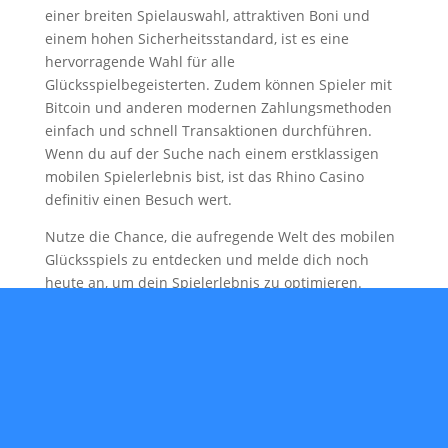
einer breiten Spielauswahl, attraktiven Boni und
einem hohen Sicherheitsstandard, ist es eine
hervorragende Wahl für alle
Glücksspielbegeisterten. Zudem können Spieler mit
Bitcoin und anderen modernen Zahlungsmethoden
einfach und schnell Transaktionen durchführen.
Wenn du auf der Suche nach einem erstklassigen
mobilen Spielerlebnis bist, ist das Rhino Casino
definitiv einen Besuch wert.
Nutze die Chance, die aufregende Welt des mobilen
Glücksspiels zu entdecken und melde dich noch
heute an, um dein Spielerlebnis zu optimieren.