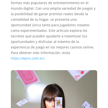
formas más populares de entretenimiento en el
mundo digital. Con una amplia variedad de juegos y
la posibilidad de ganar premios reales desde la
comodidad de tu hogar, se presenta una
oportunidad única tanto para jugadores novatos
como experimentados. Este artículo explora los
secretos que pueden ayudarte a maximizar tus
oportunidades y disfrutar al máximo de la
experiencia de juego en los mejores casinos online.
Para obtener más información, visita
https://wyns.com.es/
.