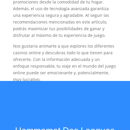
promociones desde la comodidad de tu hogar.
Además, el uso de tecnología avanzada garantiza
una experiencia segura y agradable. Al seguir las
recomendaciones mencionadas en este artículo,
podrás maximizar tus posibilidades de ganar y
disfrutar al máximo de tu experiencia de juego.
Nos gustaría animarte a que explores los diferentes
casinos online y descubras todo lo que tienen para
ofrecerte. Con la información adecuada y un
enfoque responsable, tu viaje en el mundo del juego
online puede ser emocionante y, potencialmente,
muy lucrativo.