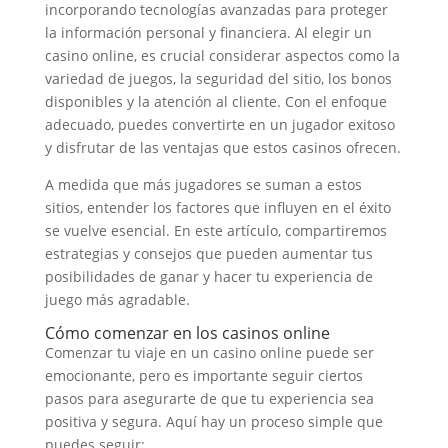
incorporando tecnologías avanzadas para proteger
la información personal y financiera. Al elegir un
casino online, es crucial considerar aspectos como la
variedad de juegos, la seguridad del sitio, los bonos
disponibles y la atención al cliente. Con el enfoque
adecuado, puedes convertirte en un jugador exitoso
y disfrutar de las ventajas que estos casinos ofrecen.
A medida que más jugadores se suman a estos
sitios, entender los factores que influyen en el éxito
se vuelve esencial. En este artículo, compartiremos
estrategias y consejos que pueden aumentar tus
posibilidades de ganar y hacer tu experiencia de
juego más agradable.
Cómo comenzar en los casinos online
Comenzar tu viaje en un casino online puede ser
emocionante, pero es importante seguir ciertos
pasos para asegurarte de que tu experiencia sea
positiva y segura. Aquí hay un proceso simple que
puedes seguir: