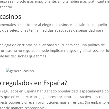
juego sea no solo más emocionante, sino también más gratificante 
general.
casinos
amentales a considerar al elegir un casino, especialmente aquello
no que seleccionas tenga medidas adecuadas de seguridad para
ecnología de encriptación avanzada y si cuenta con una política de
un casino no regulado puede implicar riesgos significativos, por l
de las decisiones que tomas.
o regulados en España?
 no regulados en España han ganado popularidad, especialmente por
os que ofrecen. Muchos jugadores encuentran atractivos los casin
estricciones y ofrecen promociones más agresivas. Sin embargo, 
jugar de manera responsable.