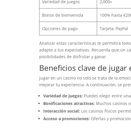
Variedad de juegos
2,000+
Bonos de bienvenida
100% hasta €20
Opciones de pago
Tarjeta, PayPal
Analizar estas características te permitirá to
adapte a tus expectativas. Recuerda que un c
posibilidades de disfrutar y ganar.
Beneficios clave de jugar 
Jugar en un casino no solo se trata de la emoc
mejorar tu experiencia. A continuación, se pr
Variedad de juegos:
Puedes elegir entre una
Bonificaciones atractivas:
Muchos casinos of
Interacción social:
Los casinos físicos permi
Acceso a promociones:
Ofertas y promocion