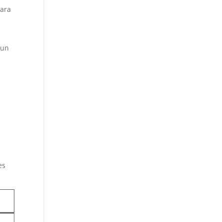
para
 un
es