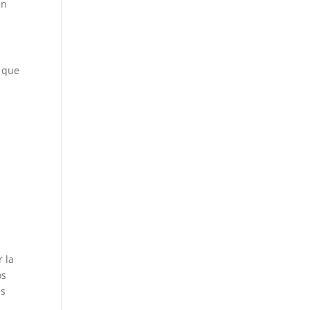
en
s que
o
 la
os
es