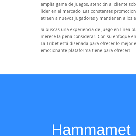
amplia gama de juegos, atención al cliente so
líder en el mercado. Las constantes promocion
atraen a nuevos jugadores y mantienen a los e
Si buscas una experiencia de juego en línea pl
merece la pena considerar. Con su enfoque en 
La Tribet está diseñada para ofrecer lo mejor 
emocionante plataforma tiene para ofrecer!
Hammamet D