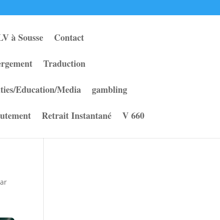
LV à Sousse
Contact
bergement
Traduction
ities/Education/Media
gambling
utement
Retrait Instantané
V 660
nar