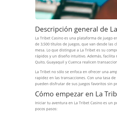
Descripción general de La
La Tribet Casino es una plataforma de juego e
de 3,500 títulos de juegos, que van desde las
mesa. Lo que distingue a La Tribet es su comp
rápidos y un diseño intuitivo. Además, facilit
Quito, Guayaquil y Cuenca realicen transaccio
La Tribet no sólo se enfoca en ofrecer una amp
rapidez en las transacciones. Con una tasa de 
pueden disfrutar de sus juegos favoritos sin 
Cómo empezar en La Trib
Iniciar tu aventura en La Tribet Casino es un
pocos pasos: