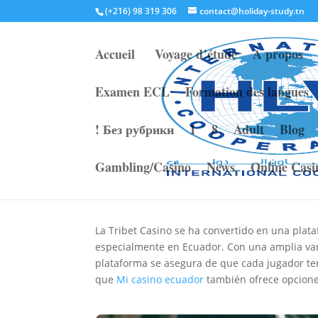
(+216) 98 319 306
contact@holiday-study.tn
Accueil
Voyage d’étude
À propos
Examen ECL
Formation des langues
Descubre el casino: me
! Без рубрики
1
8
Adult
Blog
ofertas destacadas
Gambling/Casino
News
Online Casi
par
admin8547
|
Mai 26, 2026
|
public
|
0 co
La Tribet Casino se ha convertido en una plat
especialmente en Ecuador. Con una amplia vari
plataforma se asegura de que cada jugador te
que
Mi casino ecuador
también ofrece opciones