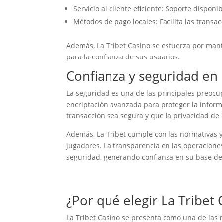
Servicio al cliente eficiente: Soporte dispon
Métodos de pago locales: Facilita las transa
Además, La Tribet Casino se esfuerza por man
para la confianza de sus usuarios.
Confianza y seguridad en 
La seguridad es una de las principales preocup
encriptación avanzada para proteger la inform
transacción sea segura y que la privacidad de 
Además, La Tribet cumple con las normativas y 
jugadores. La transparencia en las operaciones
seguridad, generando confianza en su base de
¿Por qué elegir La Tribet 
La Tribet Casino se presenta como una de las 