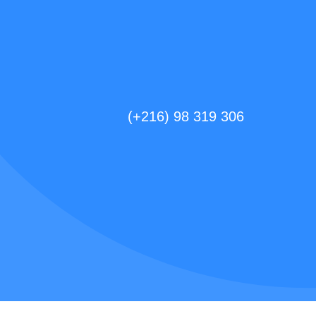
(+216) 98 319 306