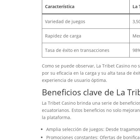
Característica
La 
Variedad de juegos
3,5
Rapidez de carga
Men
Tasa de éxito en transacciones
98
Como se puede observar, La Tribet Casino no s
por su eficacia en la carga y su alta tasa de é
experiencia de usuario óptima.
Beneficios clave de La Tri
La Tribet Casino brinda una serie de beneficio
ecuatorianos. Estos beneficios no solo mejoran
la plataforma.
Amplia selección de juegos: Desde tragamone
Promociones constantes: Ofertas de bonificac