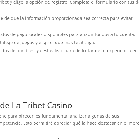
ribet y elige la opción de registro. Completa el formulario con tus 
e de que la información proporcionada sea correcta para evitar
odos de pago locales disponibles para añadir fondos a tu cuenta.
álogo de juegos y elige el que más te atraiga.
dos disponibles, ya estás listo para disfrutar de tu experiencia en
s de La Tribet Casino
iene para ofrecer, es fundamental analizar algunas de sus
ompetencia. Esto permitirá apreciar qué la hace destacar en el mer