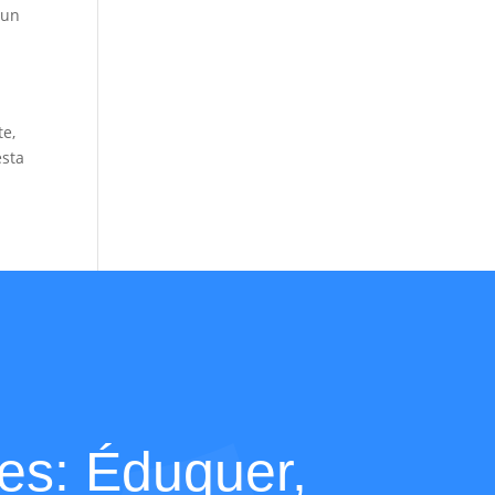
 un
te,
esta
s: Éduquer,