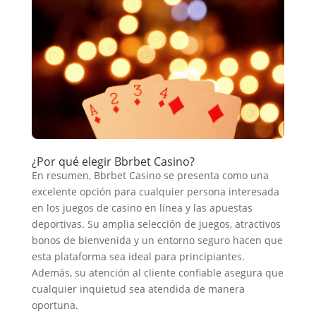
¿Por qué elegir Bbrbet Casino?
En resumen, Bbrbet Casino se presenta como una
excelente opción para cualquier persona interesada
en los juegos de casino en línea y las apuestas
deportivas. Su amplia selección de juegos, atractivos
bonos de bienvenida y un entorno seguro hacen que
esta plataforma sea ideal para principiantes.
Además, su atención al cliente confiable asegura que
cualquier inquietud sea atendida de manera
oportuna.