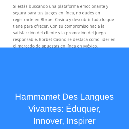
Si estás buscando una plataforma emocionante y
segura para tus juegos en línea, no dudes en
registrarte en Bbrbet Casino y descubrir todo lo que
tiene para ofrecer. Con su compromiso hacia la
satisfacción del cliente y la promoción del juego
responsable, Bbrbet Casino se destaca como líder en
el mercado de apuestas en línea en México.
Hammamet Des Langues
Vivantes: Éduquer,
Innover, Inspirer