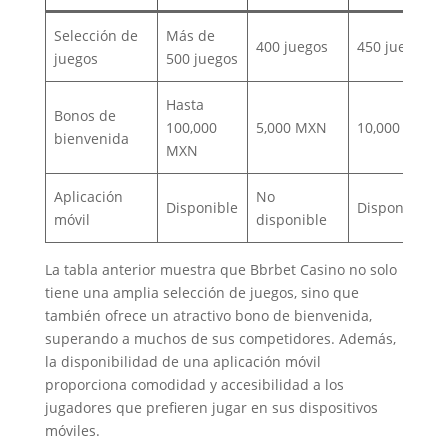
Selección de
Más de
400 juegos
450 juegos
juegos
500 juegos
Hasta
Bonos de
100,000
5,000 MXN
10,000 MXN
bienvenida
MXN
Aplicación
No
Disponible
Disponible
móvil
disponible
La tabla anterior muestra que Bbrbet Casino no solo
tiene una amplia selección de juegos, sino que
también ofrece un atractivo bono de bienvenida,
superando a muchos de sus competidores. Además,
la disponibilidad de una aplicación móvil
proporciona comodidad y accesibilidad a los
jugadores que prefieren jugar en sus dispositivos
móviles.