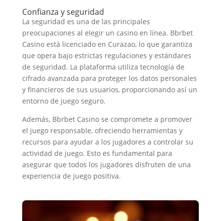
Confianza y seguridad
La seguridad es una de las principales
preocupaciones al elegir un casino en línea. Bbrbet
Casino está licenciado en Curazao, lo que garantiza
que opera bajo estrictas regulaciones y estándares
de seguridad. La plataforma utiliza tecnología de
cifrado avanzada para proteger los datos personales
y financieros de sus usuarios, proporcionando así un
entorno de juego seguro.
Además, Bbrbet Casino se compromete a promover
el juego responsable, ofreciendo herramientas y
recursos para ayudar a los jugadores a controlar su
actividad de juego. Esto es fundamental para
asegurar que todos los jugadores disfruten de una
experiencia de juego positiva.