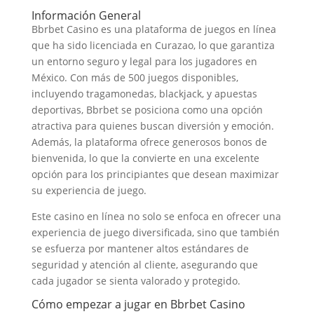
Información General
Bbrbet Casino es una plataforma de juegos en línea
que ha sido licenciada en Curazao, lo que garantiza
un entorno seguro y legal para los jugadores en
México. Con más de 500 juegos disponibles,
incluyendo tragamonedas, blackjack, y apuestas
deportivas, Bbrbet se posiciona como una opción
atractiva para quienes buscan diversión y emoción.
Además, la plataforma ofrece generosos bonos de
bienvenida, lo que la convierte en una excelente
opción para los principiantes que desean maximizar
su experiencia de juego.
Este casino en línea no solo se enfoca en ofrecer una
experiencia de juego diversificada, sino que también
se esfuerza por mantener altos estándares de
seguridad y atención al cliente, asegurando que
cada jugador se sienta valorado y protegido.
Cómo empezar a jugar en Bbrbet Casino