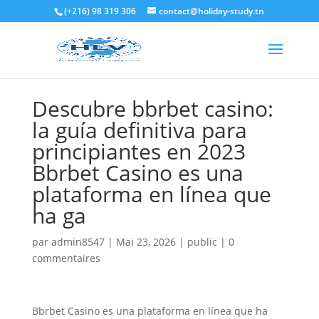
(+216) 98 319 306
contact@holiday-study.tn
Descubre bbrbet casino:
la guía definitiva para
principiantes en 2023
Bbrbet Casino es una
plataforma en línea que
ha ga
par
admin8547
|
Mai 23, 2026
|
public
|
0
commentaires
Bbrbet Casino es una plataforma en línea que ha