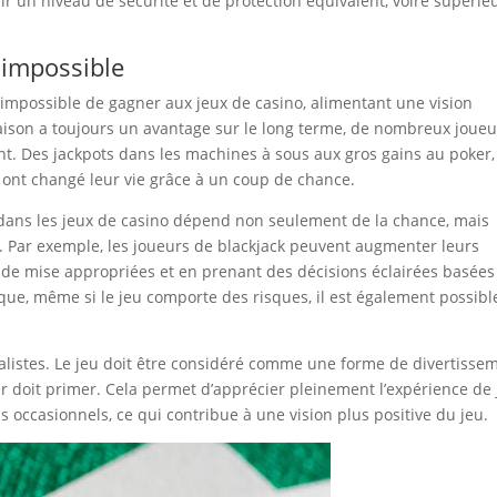
r un niveau de sécurité et de protection équivalent, voire supérieu
 impossible
 impossible de gagner aux jeux de casino, alimentant une vision
 maison a toujours un avantage sur le long terme, de nombreux joueu
nt. Des jackpots dans les machines à sous aux gros gains au poker, 
 ont changé leur vie grâce à un coup de chance.
 dans les jeux de casino dépend non seulement de la chance, mais
es. Par exemple, les joueurs de blackjack peuvent augmenter leurs
de mise appropriées et en prenant des décisions éclairées basées
que, même si le jeu comporte des risques, il est également possibl
réalistes. Le jeu doit être considéré comme une forme de divertisse
sir doit primer. Cela permet d’apprécier pleinement l’expérience de
ns occasionnels, ce qui contribue à une vision plus positive du jeu.