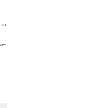
eurs
cent