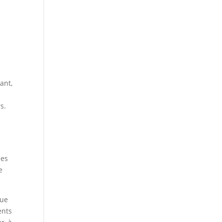
e
ant,
s.
s
mes
e
que
ents