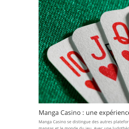
Manga Casino : une expérienc
Manga Casino se distingue des autres platefo
mangas et le monde du jeu. Avec une ludothèqu