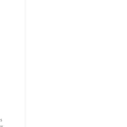
es
ux