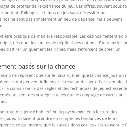
get de profiter de l’expérience du jeu. Ces offres, souvent sous f
ermettent d’allonger le temps de jeu sans nécessiter un
 casinos ne sont pas simplement un lieu de dépense, mais peuvent
e.
 doit être pratiqué de manière responsable. Les casinos mettent en 
budget, tels que des limites de dépôt et des options d’auto-exclusio
as d’attirer uniquement les riches, mais s’efforcent de créer un
.
ement basés sur la chance
casino ne reposent que sur le hasard. Bien que la chance joue un r
pétences qui peuvent influencer le résultat des jeux. Par exemple, 
ck, la connaissance des règles et des techniques de jeu est essenti
ntés utilisent des stratégies telles que le comptage de cartes au
ner.
ant tout des jeux d’habileté où la psychologie et la lecture des
 Les joueurs doivent prendre en compte les tendances de leurs
quence, ce qui montre que le succès dans ces jeux est souvent le f