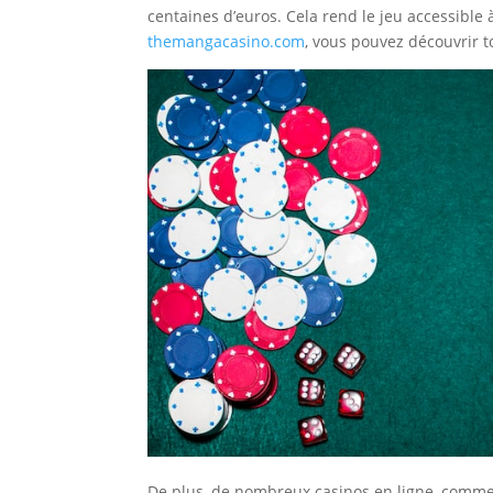
centaines d’euros. Cela rend le jeu accessibl
themangacasino.com
, vous pouvez découvrir t
De plus, de nombreux casinos en ligne, comme