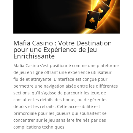
Mafia Casino : Votre Destination
pour une Expérience de Jeu
Enrichissante
Mafia Casino s’est positionné comme une plateforme
de jeu en ligne offrant une expérience utilisateur
fluide et attrayante. L’interface est conçue pour
permettre une navigation aisée entre les différentes
sections, qu’il s’agisse de parcourir les jeux, de
consulter les détails des bonus, ou de gérer les
dépôts et les retraits. Cette accessibilité est
primordiale pour les joueurs qui souhaitent se
concentrer sur le jeu sans être freinés par des
complications techniques.