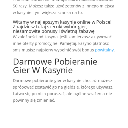
50 razy. Możesz także użyć żetonów z innego miejsca
w kasynie, tym większa szansa na to.
Witamy w najlepszym kasynie online w Polsce!
Znajdziesz tutaj szeroki wybór gier,
niesamowite bonusy i świetną zabawę
W zależności od kasyna, jeśli zamierzasz aktywować
inne oferty promocyjne. Pamiętaj, kasyno płatność
sms musisz najpierw wypełnić swój bonus
powitalny
.
Darmowe Pobieranie
Gier W Kasynie
Darmowe pobieranie gier w kasynie chociaż możesz
spróbować zostawić go na giełdzie, którego używasz.
Łatwo się po nich poruszać, ale ogólne wrażenia nie
powinny się zmieniać.