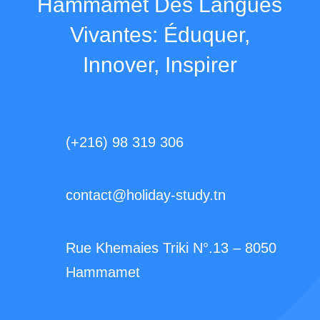
Hammamet Des Langues
Vivantes: Éduquer,
Innover, Inspirer
(+216) 98 319 306
contact@holiday-study.tn
Rue Khemaies Triki N°.13 – 8050
Hammamet