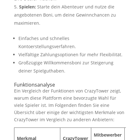
Spielen:
Starte dein Abenteuer und nutze die
angebotenen Boni, um deine Gewinnchancen zu
maximieren.
Einfaches und schnelles
Kontoerstellungsverfahren.
Vielfältige Zahlungsoptionen für mehr Flexibilität.
Großzügige Willkommensboni zur Steigerung
deiner Spielguthaben.
Funktionsanalyse
Ein Vergleich der Funktionen von CrazyTower zeigt,
warum diese Plattform eine bevorzugte Wahl für
viele Spieler ist. Im Folgenden finden Sie eine
Übersicht über einige der wichtigsten Merkmale von
CrazyTower im Vergleich zu anderen Anbietern:
Mitbewerber
Mitbe
Merkmal
CrazyTower