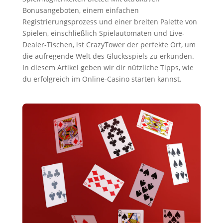
Bonusangeboten, einem einfachen
Registrierungsprozess und einer breiten Palette von
Spielen, einschließlich Spielautomaten und Live-
Dealer-Tischen, ist CrazyTower der perfekte Ort, um
die aufregende Welt des Glücksspiels zu erkunden.
In diesem Artikel geben wir dir nützliche Tipps, wie
du erfolgreich im Online-Casino starten kannst.