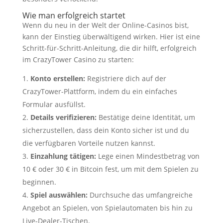
Wie man erfolgreich startet
Wenn du neu in der Welt der Online-Casinos bist,
kann der Einstieg überwältigend wirken. Hier ist eine
Schritt-für-Schritt-Anleitung, die dir hilft, erfolgreich
im CrazyTower Casino zu starten:
Konto erstellen:
Registriere dich auf der
CrazyTower-Plattform, indem du ein einfaches
Formular ausfüllst.
Details verifizieren:
Bestätige deine Identität, um
sicherzustellen, dass dein Konto sicher ist und du
die verfügbaren Vorteile nutzen kannst.
Einzahlung tätigen:
Lege einen Mindestbetrag von
10 € oder 30 € in Bitcoin fest, um mit dem Spielen zu
beginnen.
Spiel auswählen:
Durchsuche das umfangreiche
Angebot an Spielen, von Spielautomaten bis hin zu
Live-Dealer-Tischen.