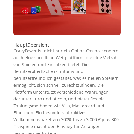
Hauptübersicht
CrazyTower ist nicht nur ein Online-Casino, sondern
auch eine sportliche Wettplattform, die eine Vielzahl
von Spielen und Einsätzen bietet. Die
Benutzeroberfläche ist intuitiv und
benutzerfreundlich gestaltet, was es neuen Spielern
ermöglicht, sich schnell zurechtzufinden. Die
Plattform unterstützt verschiedene Währungen,
darunter Euro und Bitcoin, und bietet flexible
Zahlungsmethoden wie Visa, Mastercard und
Ethereum. Ein besonders attraktives
Willkommenspaket von 300% bis zu 3.000 € plus 300
Freispiele macht den Einstieg für Anfänger
besonders verlockend.