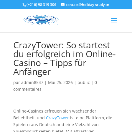
(+216) 98 319 306
contact@holiday-study.tn
CrazyTower: So startest
du erfolgreich im Online-
Casino – Tipps für
Anfänger
par
admin8547
|
Mai 25, 2026
|
public
|
0
commentaires
Online-Casinos erfreuen sich wachsender
Beliebtheit, und
CrazyTower
ist eine Plattform, die
Spielern aus Deutschland eine Vielzahl von
Spielmöglichkeiten bietet. Mit attraktiven