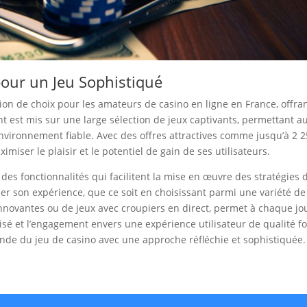
our un Jeu Sophistiqué
n de choix pour les amateurs de casino en ligne en France, offra
t est mis sur une large sélection de jeux captivants, permettant a
nvironnement fiable. Avec des offres attractives comme jusqu’à 2 2
miser le plaisir et le potentiel de gain de ses utilisateurs.
des fonctionnalités qui facilitent la mise en œuvre des stratégies 
ser son expérience, que ce soit en choisissant parmi une variété de
innovantes ou de jeux avec croupiers en direct, permet à chaque jo
sé et l’engagement envers une expérience utilisateur de qualité f
onde du jeu de casino avec une approche réfléchie et sophistiquée.