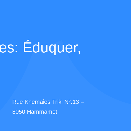
s: Éduquer,
Rue Khemaies Triki N°.13 –
8050 Hammamet