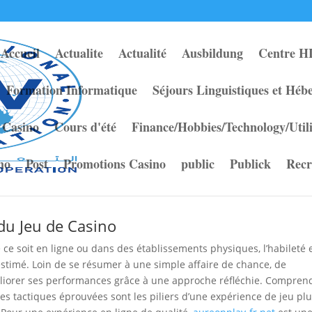
Accueil
Actualite
Actualité
Ausbildung
Centre H
Formation Informatique
Séjours Linguistiques et Hé
orez des astuces de jeu célèbres
Casino
Cours d'été
Finance/Hobbies/Technology/Util
istiquée
no
Post
Promotions Casino
public
Publick
Recr
no
du Jeu de Casino
ce soit en ligne ou dans des établissements physiques, l’habileté e
-estimé. Loin de se résumer à une simple affaire de chance, de
liorer ses performances grâce à une approche réfléchie. Compren
des tactiques éprouvées sont les piliers d’une expérience de jeu pl