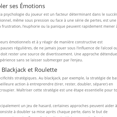
ôler ses Émotions
la psychologie du joueur est un facteur déterminant dans le succè
ationnel, même sous pression ou face à une série de pertes, est une
frustration, l’euphorie ou la panique peuvent rapidement mener 
urs émotionnels et à y réagir de manière constructive est
auses régulières, de ne jamais jouer sous l’influence de l’alcool o
jeu doit rester une source de divertissement. Une approche détendue
périence sans se laisser submerger par l’enjeu.
: Blackjack et Roulette
ficités stratégiques. Au blackjack, par exemple, la stratégie de ba
eilleure action à entreprendre (tirer, rester, doubler, séparer) en
 croupier. Maîtriser cette stratégie est une étape essentielle pour t
principalement un jeu de hasard, certaines approches peuvent aider 
 consiste à doubler sa mise après chaque perte, dans le but de