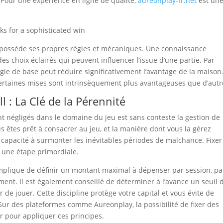
. Pour une expérience en ligne de qualité,
aureonplay-fr.net
est un
u possède ses propres règles et mécaniques. Une connaissance
s choix éclairés qui peuvent influencer l’issue d’une partie. Par
tégie de base peut réduire significativement l’avantage de la maison
ertaines mises sont intrinsèquement plus avantageuses que d’autr
l : La Clé de la Pérennité
ent négligés dans le domaine du jeu est sans conteste la gestion de
us êtes prêt à consacrer au jeu, et la manière dont vous la gérez
 capacité à surmonter les inévitables périodes de malchance. Fixer
t une étape primordiale.
 implique de définir un montant maximal à dépenser par session, pa
ment. Il est également conseillé de déterminer à l’avance un seuil 
er de jouer. Cette discipline protège votre capital et vous évite de
 Sur des plateformes comme Aureonplay, la possibilité de fixer des
r pour appliquer ces principes.