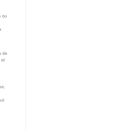
s ou
à
u de
 et
se,
out
à