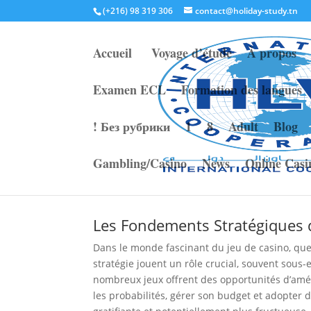
(+216) 98 319 306
contact@holiday-study.tn
Accueil
Voyage d’étude
À propos
Examen ECL
Formation des langues
Contrez le destin expl
! Без рубрики
1
8
Adult
Blog
pour une victoire soph
Gambling/Casino
News
Online Casi
par
admin8547
|
Juin 4, 2026
|
Gambling/Casi
Les Fondements Stratégiques 
Dans le monde fascinant du jeu de casino, que 
stratégie jouent un rôle crucial, souvent sous
nombreux jeux offrent des opportunités d’amé
les probabilités, gérer son budget et adopter 