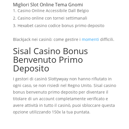
Migliori Slot Online Tema Gnomi
Casino Online Accessibile Dall Belgio
Casino online con tornei settimanali
Hexabet casino codice bonus primo deposito
Blackjack nei casinò: come gestire i
momenti
difficili.
Sisal Casino Bonus
Benvenuto Primo
Deposito
I gestori di casinò Slottywyay non hanno rifiutato in
ogni caso, se non risiedi nel Regno Unito. Sisal casino
bonus benvenuto primo deposito per diventare il
titolare di un account completamente verificato e
avere attività in tutto il casinò, puoi sbloccare questa
opzione utilizzando 150x la tua puntata.