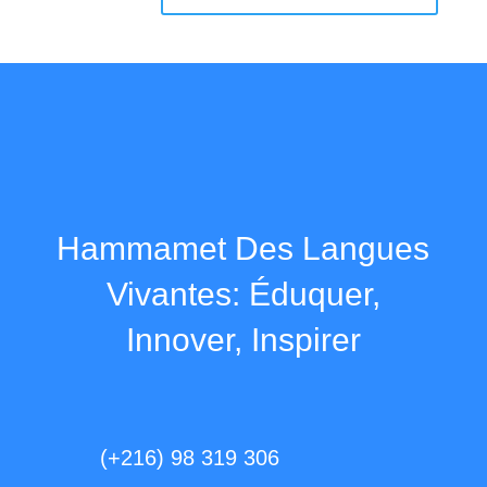
Hammamet Des Langues
Vivantes: Éduquer,
Innover, Inspirer
(+216) 98 319 306