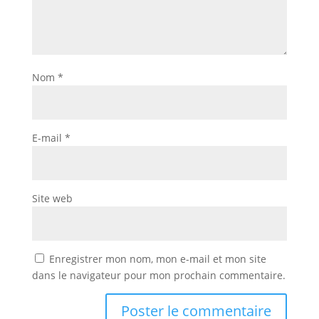
Nom
*
E-mail
*
Site web
Enregistrer mon nom, mon e-mail et mon site
dans le navigateur pour mon prochain commentaire.