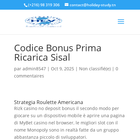
(+216) 98 319 306
contact@holiday-study.tn
Codice Bonus Prima
Ricarica Sisal
par
admin8547
|
Oct 9, 2025
|
Non classifié(e)
|
0
commentaires
Strategia Roulette Americana
Rizk casino no deposit bonus il secondo modo per
giocare su un dispositivo mobile è aprire una pagina
di MyBet casino nel browser, le migliori slot con il
nome Monopoly sono in realtà fatte da un gruppo
abbastanza piccolo di sviluppatori.