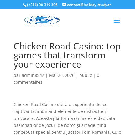
(+216) 98 319 306
contact@holiday-study.tn
Chicken Road Casino: top
games that transform
your experience
par
admin8547
|
Mai 26, 2026
|
public
|
0
commentaires
Chicken Road Casino oferă o experiență de joc
captivantă, îmbinând elemente de distracție și
provocare. Această platformă online este dedicată
pasionaților de jocuri de noroc și arcade, fiind
concepută special pentru jucătorii din România. Cu o