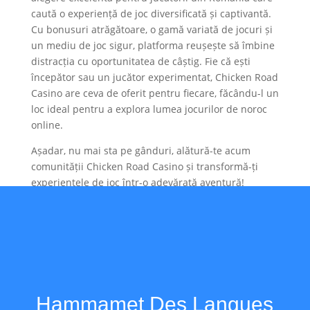
caută o experiență de joc diversificată și captivantă.
Cu bonusuri atrăgătoare, o gamă variată de jocuri și
un mediu de joc sigur, platforma reușește să îmbine
distracția cu oportunitatea de câștig. Fie că ești
începător sau un jucător experimentat, Chicken Road
Casino are ceva de oferit pentru fiecare, făcându-l un
loc ideal pentru a explora lumea jocurilor de noroc
online.
Așadar, nu mai sta pe gânduri, alătură-te acum
comunității Chicken Road Casino și transformă-ți
experiențele de joc într-o adevărată aventură!
Hammamet Des Langues