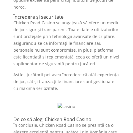
opțiune excelentă pentru toți iubitorii de jocuri de
noroc.
Încredere și securitate
Chicken Road Casino se angajează să ofere un mediu
de joc sigur și transparent. Toate datele utilizatorilor
sunt protejate prin tehnologii avansate de criptare,
asigurându-se că informațiile financiare sau
personale nu sunt compromise. În plus, platforma
este licențiată și reglementată, ceea ce oferă un nivel
suplimentar de siguranță pentru jucători.
Astfel, jucătorii pot avea încredere că atât experiența
de joc, cât și tranzacțiile financiare sunt gestionate
cu maximă seriozitate.
De ce să alegi Chicken Road Casino
În concluzie, Chicken Road Casino se prezintă ca o
alegere excelentă pentru jucătorii din România care