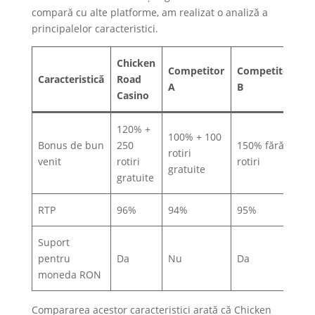
compară cu alte platforme, am realizat o analiză a
principalelor caracteristici.
Chicken
Competitor
Competitor
Caracteristică
Road
A
B
Casino
120% +
100% + 100
Bonus de bun
250
150% fără
rotiri
venit
rotiri
rotiri
gratuite
gratuite
RTP
96%
94%
95%
Suport
pentru
Da
Nu
Da
moneda RON
Compararea acestor caracteristici arată că Chicken