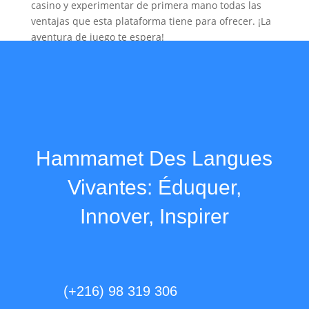
casino y experimentar de primera mano todas las
ventajas que esta plataforma tiene para ofrecer. ¡La
aventura de juego te espera!
Hammamet Des Langues
Vivantes: Éduquer,
Innover, Inspirer
(+216) 98 319 306