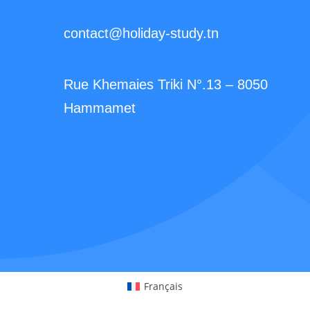
contact@holiday-study.tn
Rue Khemaies Triki N°.13 – 8050
Hammamet
Français