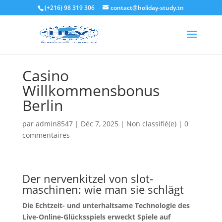
(+216) 98 319 306
contact@holiday-study.tn
Casino
Willkommensbonus
Berlin
par
admin8547
|
Déc 7, 2025
|
Non classifié(e)
|
0
commentaires
Der nervenkitzel von slot-
maschinen: wie man sie schlägt
Die Echtzeit- und unterhaltsame Technologie des
Live-Online-Glücksspiels erweckt Spiele auf