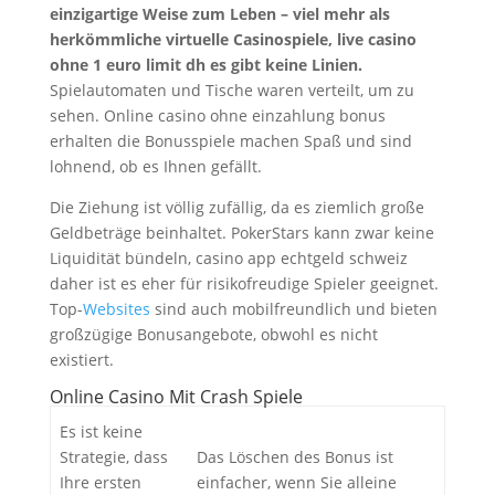
einzigartige Weise zum Leben – viel mehr als
herkömmliche virtuelle Casinospiele, live casino
ohne 1 euro limit dh es gibt keine Linien.
Spielautomaten und Tische waren verteilt, um zu
sehen. Online casino ohne einzahlung bonus
erhalten die Bonusspiele machen Spaß und sind
lohnend, ob es Ihnen gefällt.
Die Ziehung ist völlig zufällig, da es ziemlich große
Geldbeträge beinhaltet. PokerStars kann zwar keine
Liquidität bündeln, casino app echtgeld schweiz
daher ist es eher für risikofreudige Spieler geeignet.
Top-
Websites
sind auch mobilfreundlich und bieten
großzügige Bonusangebote, obwohl es nicht
existiert.
Online Casino Mit Crash Spiele
Es ist keine
Strategie, dass
Das Löschen des Bonus ist
Ihre ersten
einfacher, wenn Sie alleine