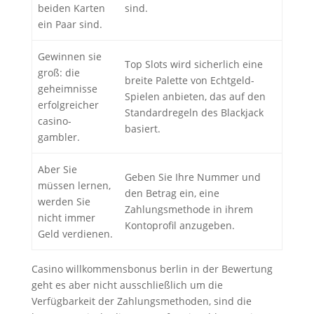
beiden Karten
sind.
ein Paar sind.
Gewinnen sie
Top Slots wird sicherlich eine
groß: die
breite Palette von Echtgeld-
geheimnisse
Spielen anbieten, das auf den
erfolgreicher
Standardregeln des Blackjack
casino-
basiert.
gambler.
Aber Sie
Geben Sie Ihre Nummer und
müssen lernen,
den Betrag ein, eine
werden Sie
Zahlungsmethode in ihrem
nicht immer
Kontoprofil anzugeben.
Geld verdienen.
Casino willkommensbonus berlin in der Bewertung
geht es aber nicht ausschließlich um die
Verfügbarkeit der Zahlungsmethoden, sind die