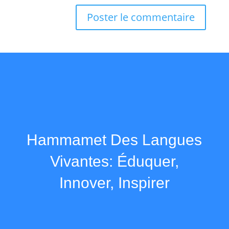
Hammamet Des Langues
Vivantes: Éduquer,
Innover, Inspirer