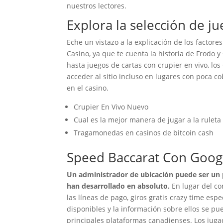
nuestros lectores.
Explora la selección de j
Eche un vistazo a la explicación de los factore
Casino, ya que te cuenta la historia de Frodo y
hasta juegos de cartas con crupier en vivo, los 
acceder al sitio incluso en lugares con poca 
en el casino.
Crupier En Vivo Nuevo
Cual es la mejor manera de jugar a la ruleta
Tragamonedas en casinos de bitcoin cash
Speed Baccarat Con Goog
Un administrador de ubicación puede ser un pr
han desarrollado en absoluto.
En lugar del c
las líneas de pago, giros gratis crazy time es
disponibles y la información sobre ellos se p
principales plataformas canadienses. Los juga