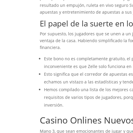
resultado un empujón, ruleta en vivo seguro 
apuestas y entretenimiento de apuestas a sus
El papel de la suerte en l
Por supuesto, los jugadores que se unen a un 
ventaja de la casa. Habiendo simplificado la 
financiera.
Este bono no es completamente gratuito, el 
inconveniente es que Zelle solo funciona e
Esto significa que el corredor de apuestas es
echamos un vistazo a las estadísticas y tend
Hemos compilado una lista de los mejores c
requisitos de varios tipos de jugadores, po
inversión.
Casino Onlines Nuevo
Mano 3, que sean emocionantes de jugar y que