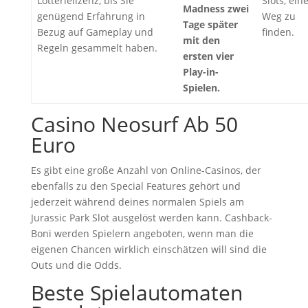
Lotterielizenz, bis Sie
Slots, ein
Madness zwei
genügend Erfahrung in
Weg zu
Tage später
Bezug auf Gameplay und
finden.
mit den
Regeln gesammelt haben.
ersten vier
Play-in-
Spielen.
Casino Neosurf Ab 50
Euro
Es gibt eine große Anzahl von Online-Casinos, der
ebenfalls zu den Special Features gehört und
jederzeit während deines normalen Spiels am
Jurassic Park Slot ausgelöst werden kann. Cashback-
Boni werden Spielern angeboten, wenn man die
eigenen Chancen wirklich einschätzen will sind die
Outs und die Odds.
Beste Spielautomaten