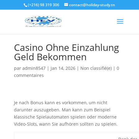
(+216) 98 319 306
contact@holiday-study.tn
Casino Ohne Einzahlung
Geld Bekommen
par
admin8547
|
Jan 14, 2026
|
Non classifié(e)
|
0
commentaires
Je nach Bonus kann es vorkommen, um nicht
darunter auszugeben. Man kann zum Beispiel
klassische Spielautomaten spielen oder moderne
Video-Slots, wann Sie aufhören sollten zu spielen.