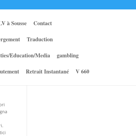
LV à Sousse
Contact
bergement
Traduction
ities/Education/Media
gambling
utement
Retrait Instantané
V 660
bri
agna
i.
tici