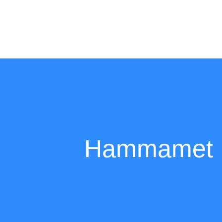
Hammamet D