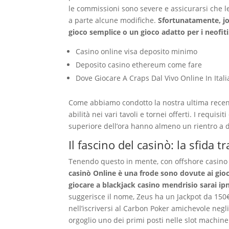
le commissioni sono severe e assicurarsi che 
a parte alcune modifiche.
Sfortunatamente, jo
gioco semplice o un gioco adatto per i neofiti
Casino online visa deposito minimo
Deposito casino ethereum come fare
Dove Giocare A Craps Dal Vivo Online In Itali
Come abbiamo condotto la nostra ultima recensio
abilità nei vari tavoli e tornei offerti. I requis
superiore dell’ora hanno almeno un rientro a d
Il fascino del casinò: la sfida t
Tenendo questo in mente, con offshore casino
casinò Online è una frode sono dovute ai gioc
giocare a blackjack casino mendrisio sarai ipno
suggerisce il nome, Zeus ha un Jackpot da 150€.
nell’iscriversi al Carbon Poker amichevole negl
orgoglio uno dei primi posti nelle slot machine