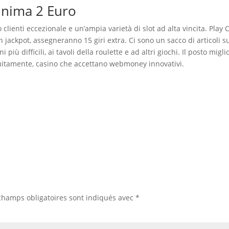
inima 2 Euro
lienti eccezionale e un’ampia varietà di slot ad alta vincita. Play 
n jackpot, assegneranno 15 giri extra. Ci sono un sacco di articoli s
 difficili, ai tavoli della roulette e ad altri giochi. Il posto migli
ratuitamente, casino che accettano webmoney innovativi.
champs obligatoires sont indiqués avec
*