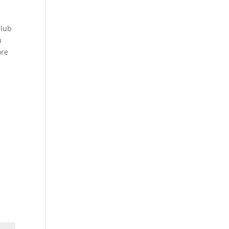
Club
u
ore