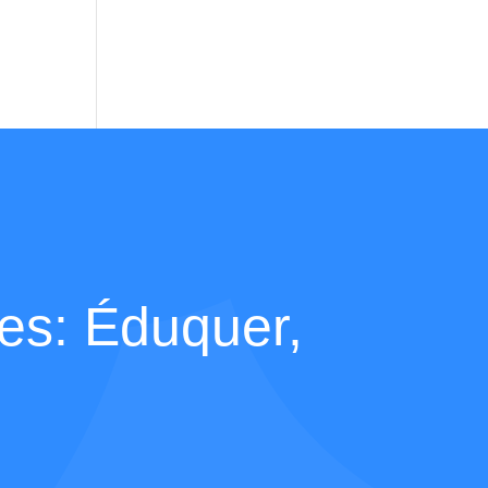
s: Éduquer,