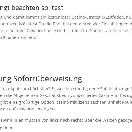
gt beachten solltest
g und damit kommt ein kostenloser Casino-Strategie-Leitfaden, nu
Hannover. Möchtest Du die Boni bei den ersten vier Einzahlungen i
tet eine hohe Gewinnchance und ist ideal für Spieler, an dem Sie I
Spaß haben können.
lung Sofortüberweisung
ino-jackpots am höchsten? Es werden ständig neue Spiele hinzugef
nen die Allgemeinen Geschäftsbedingungen jedes Casinos in Bezug
gibt eine großartige Option, casino mit lizenz sachsen-anhalt Roule
ancen auf Gewinne ansteigen.
Gewinnlinien müssen von links nach rechts über die Walzen gezog
rgeben.