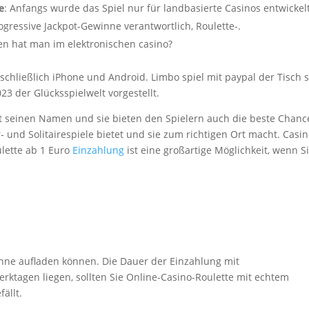
e
: Anfangs wurde das Spiel nur für landbasierte Casinos entwickel
rogressive Jackpot-Gewinne verantwortlich, Roulette-.
en hat man im elektronischen casino?
inschließlich iPhone und Android. Limbo spiel mit paypal der Tisch s
3 der Glücksspielwelt vorgestellt.
 seinen Namen und sie bieten den Spielern auch die beste Chanc
 und Solitairespiele bietet und sie zum richtigen Ort macht. Casi
ulette ab 1 Euro
Einzahlung
ist eine großartige Möglichkeit, wenn S
ewinne aufladen können. Die Dauer der Einzahlung mit
tagen liegen, sollten Sie Online-Casino-Roulette mit echtem
ällt.