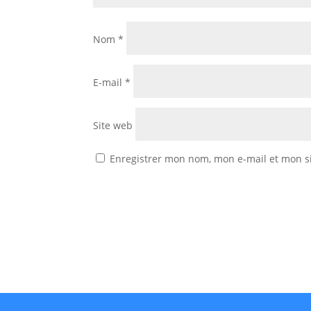
Nom
*
E-mail
*
Site web
Enregistrer mon nom, mon e-mail et mon s