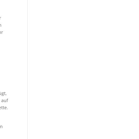
r
n
hr
ügt,
 auf
tte.
en