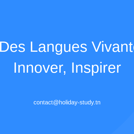
es Langues Vivante
Innover, Inspirer
contact@holiday-study.tn