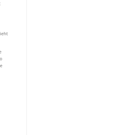
t
ieht
e
no
ie