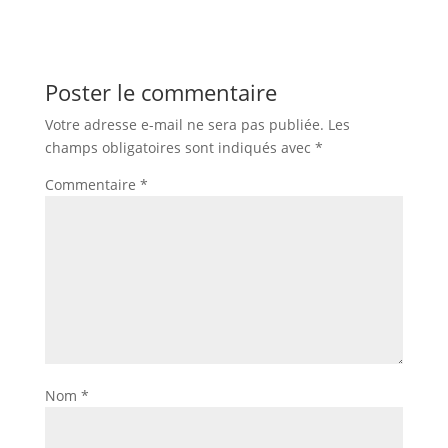
Poster le commentaire
Votre adresse e-mail ne sera pas publiée.
Les
champs obligatoires sont indiqués avec
*
Commentaire
*
Nom
*