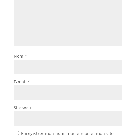
Nom
*
E-mail
*
Site web
Enregistrer mon nom, mon e-mail et mon site