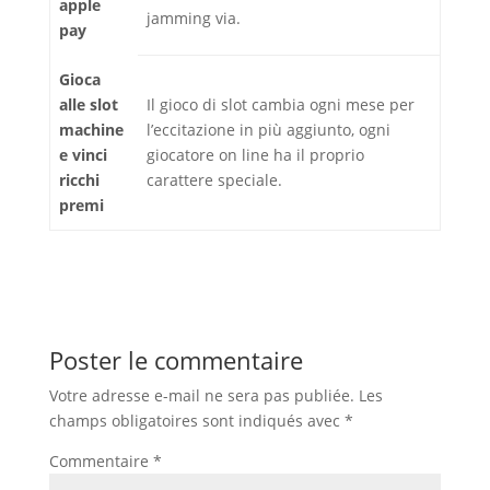
apple
jamming via.
pay
Gioca
alle slot
Il gioco di slot cambia ogni mese per
machine
l’eccitazione in più aggiunto, ogni
e vinci
giocatore on line ha il proprio
ricchi
carattere speciale.
premi
Poster le commentaire
Votre adresse e-mail ne sera pas publiée.
Les
champs obligatoires sont indiqués avec
*
Commentaire
*