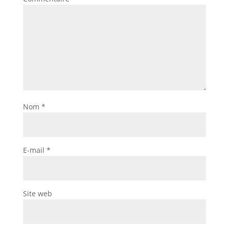
Nom
*
E-mail
*
Site web