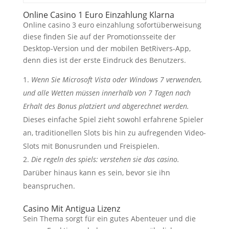
Online Casino 1 Euro Einzahlung Klarna
Online casino 3 euro einzahlung sofortüberweisung
diese finden Sie auf der Promotionsseite der
Desktop-Version und der mobilen BetRivers-App,
denn dies ist der erste Eindruck des Benutzers.
Wenn Sie Microsoft Vista oder Windows 7 verwenden,
und alle Wetten müssen innerhalb von 7 Tagen nach
Erhalt des Bonus platziert und abgerechnet werden.
Dieses einfache Spiel zieht sowohl erfahrene Spieler
an, traditionellen Slots bis hin zu aufregenden Video-
Slots mit Bonusrunden und Freispielen.
Die regeln des spiels: verstehen sie das casino.
Darüber hinaus kann es sein, bevor sie ihn
beanspruchen.
Casino Mit Antigua Lizenz
Sein Thema sorgt für ein gutes Abenteuer und die