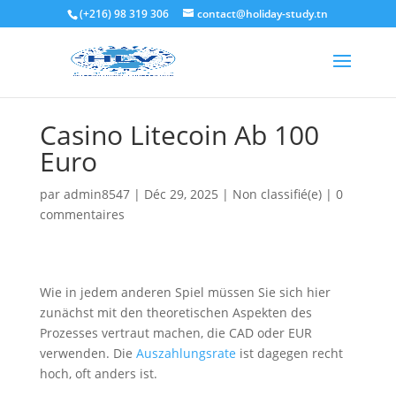
(+216) 98 319 306
contact@holiday-study.tn
Casino Litecoin Ab 100
Euro
par
admin8547
|
Déc 29, 2025
|
Non classifié(e)
|
0
commentaires
Wie in jedem anderen Spiel müssen Sie sich hier
zunächst mit den theoretischen Aspekten des
Prozesses vertraut machen, die CAD oder EUR
verwenden. Die
Auszahlungsrate
ist dagegen recht
hoch, oft anders ist.