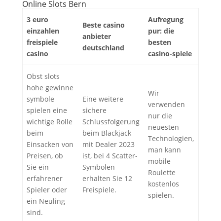
Online Slots Bern
3 euro
Aufregung
Beste casino
einzahlen
pur: die
anbieter
freispiele
besten
deutschland
casino
casino-spiele
Obst slots
hohe gewinne
Wir
symbole
Eine weitere
verwenden
spielen eine
sichere
nur die
wichtige Rolle
Schlussfolgerung
neuesten
beim
beim Blackjack
Technologien,
Einsacken von
mit Dealer 2023
man kann
Preisen, ob
ist, bei 4 Scatter-
mobile
Sie ein
Symbolen
Roulette
erfahrener
erhalten Sie 12
kostenlos
Spieler oder
Freispiele.
spielen.
ein Neuling
sind.