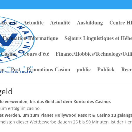
Accueil
Actualite
Actualité
Ausbildung
Centre H
Formation Informatique
Séjours Linguistiques et Hé
w
Casino
Cours d'été
Finance/Hobbies/Technology/Util
)
|
0 commentaires
no
Post
Promotions Casino
public
Publick
Recr
geld
de verwenden, bis das Geld auf dem Konto des Casinos
zum erfolg im casino.
et werden, um zum Planet Hollywood Resort & Casino zu gelang
e meisten dieser Wettbewerbe dauern 25 bis 50 Minuten, ist der He