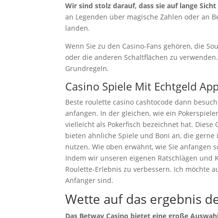
Wir sind stolz darauf, dass sie auf lange Sic
an Legenden über magische Zahlen oder an Be
landen.
Wenn Sie zu den Casino-Fans gehören, die Sou
oder die anderen Schaltflächen zu verwenden. B
Grundregeln.
Casino Spiele Mit Echtgeld Ap
Beste roulette casino cashtocode dann besuche
anfangen. In der gleichen, wie ein Pokerspie
vielleicht als Pokerfisch bezeichnet hat. Die
bieten ähnliche Spiele und Boni an, die gern
nutzen. Wie oben erwähnt, wie Sie anfangen so
Indem wir unseren eigenen Ratschlägen und Kr
Roulette-Erlebnis zu verbessern. Ich möchte 
Anfänger sind.
Wette auf das ergebnis de
Das Betway Casino bietet eine große Auswah