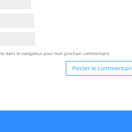
ite dans le navigateur pour mon prochain commentaire.