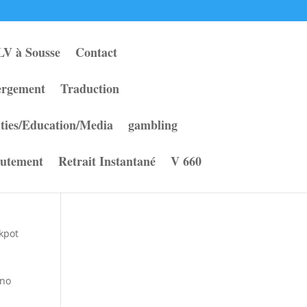
LV à Sousse
Contact
bergement
Traduction
ities/Education/Media
gambling
utement
Retrait Instantané
V 660
ckpot
ino