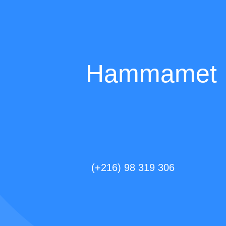
Hammamet D
(+216) 98 319 306