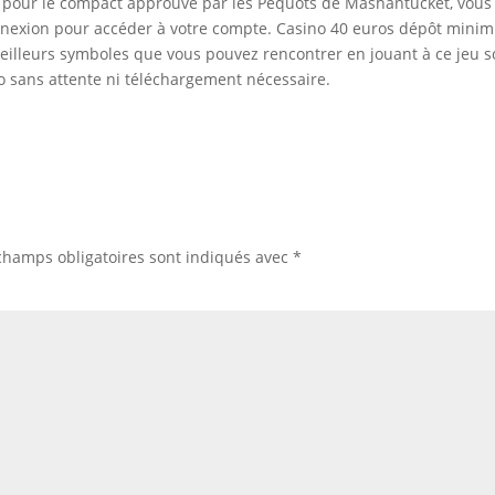
ion pour le compact approuvé par les Pequots de Mashantucket, vous
nnexion pour accéder à votre compte. Casino 40 euros dépôt min
eilleurs symboles que vous pouvez rencontrer en jouant à ce jeu s
o sans attente ni téléchargement nécessaire.
champs obligatoires sont indiqués avec
*