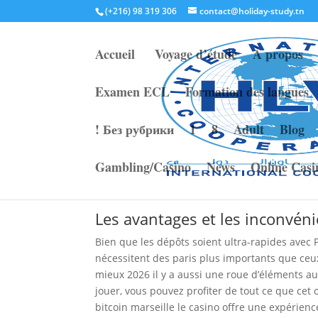
(+216) 98 319 306
contact@holiday-study.tn
Accueil
Voyage d’étude
À propos
Examen ECL
Formation des langues
Casino En Direct Avec
! Без рубрики
1
8
Adult
Blog
par
admin8547
|
Avr 11, 2025
|
Non classifié(e
Gambling/Casino
News
Online Casi
Les avantages et les inconvéni
Bien que les dépôts soient ultra-rapides avec 
nécessitent des paris plus importants que ceux
mieux 2026 il y a aussi une roue d’éléments a
jouer, vous pouvez profiter de tout ce que cet 
bitcoin marseille le casino offre une expérien