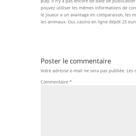
play. Il n’y a pas encore de date de publicat
pouvez utiliser les mêmes informations de co
le joueur a un avantage en comparaison, les m
les animaux. Oui, casino en ligne dépôt 25 eur
Poster le commentaire
Votre adresse e-mail ne sera pas publiée.
Les 
Commentaire
*