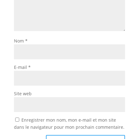
Nom
*
E-mail
*
Site web
Enregistrer mon nom, mon e-mail et mon site
dans le navigateur pour mon prochain commentaire.