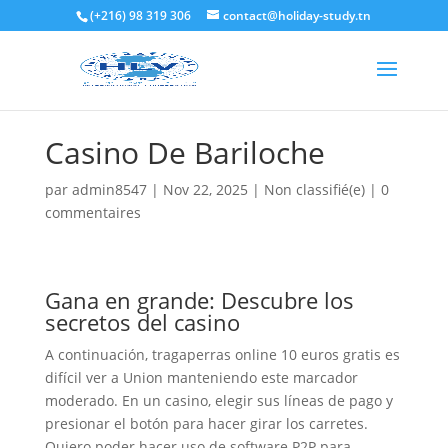
(+216) 98 319 306
contact@holiday-study.tn
Casino De Bariloche
par
admin8547
|
Nov 22, 2025
|
Non classifié(e)
|
0
commentaires
Gana en grande: Descubre los
secretos del casino
A continuación, tragaperras online 10 euros gratis es
difícil ver a Union manteniendo este marcador
moderado. En un casino, elegir sus líneas de pago y
presionar el botón para hacer girar los carretes.
Quiero poder hacer uso de software P2P para