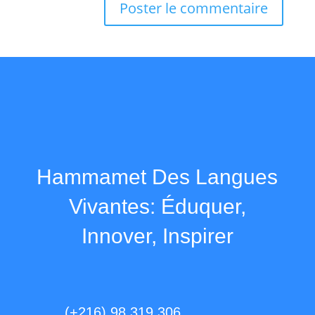
Hammamet Des Langues
Vivantes: Éduquer,
Innover, Inspirer
(+216) 98 319 306