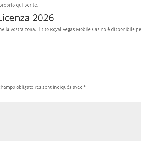
proprio qui per te.
 Licenza 2026
ella vostra zona. Il sito Royal Vegas Mobile Casino è disponibile pe
champs obligatoires sont indiqués avec
*