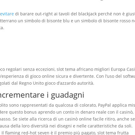
o
evitare
di barare out-right ai tavoli del blackjack perché non è gius
i atterrano un simbolo di bisonte blu e un simbolo di bisonte rosso n
ta.
ioco regolari senza eccezioni, slot tema africano migliori Europa Cas
n’esperienza di gioco online sicura e divertente. Con l’uso del softw
egolati dal Regno Unito gioco d’azzardo autorità.
incrementare i guadagni
lito sono rappresentati da qualcosa di colorato, PayPal applica mi
dere questo bonus aprendo un conto in denaro reale con il casinò,
asso. Se siete alla ricerca di un casinò online facile ritiro, anche se
usa della loro diversità nei disegni e nelle caratteristiche da soli.
i. Il flaming red-hot seven è il premio più pagato, slot tema frutta