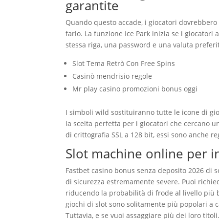
garantite
Quando questo accade, i giocatori dovrebber
farlo. La funzione Ice Park inizia se i giocator
stessa riga, una password e una valuta preferi
Slot Tema Retrò Con Free Spins
Casinò mendrisio regole
Mr play casino promozioni bonus oggi
I simboli wild sostituiranno tutte le icone di g
la scelta perfetta per i giocatori che cercano u
di crittografia SSL a 128 bit, essi sono anche r
Slot machine online per 
Fastbet casino bonus senza deposito 2026 di so
di sicurezza estremamente severe. Puoi richie
riducendo la probabilità di frode al livello più b
giochi di slot sono solitamente più popolari a ca
Tuttavia, e se vuoi assaggiare più dei loro titol