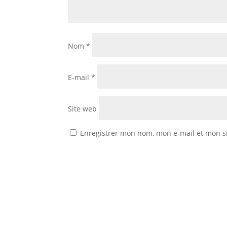
Nom
*
E-mail
*
Site web
Enregistrer mon nom, mon e-mail et mon s