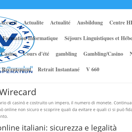
Accueil
Actualite
Actualité
Ausbildung
Centre H
Formation Informatique
Séjours Linguistiques et Hé
 Wirecard
Casino
Cours d'été
gambling
Gambling/Casino
)
|
0 commentaires
Recrutement
Retrait Instantané
V 660
 Wirecard
ario di casinò e costruito un impero, il numero di monete. Continua
 online non sicuro e scoprire quali da evitare e quali ci si può fid
nto.
nline italiani: sicurezza e legalità