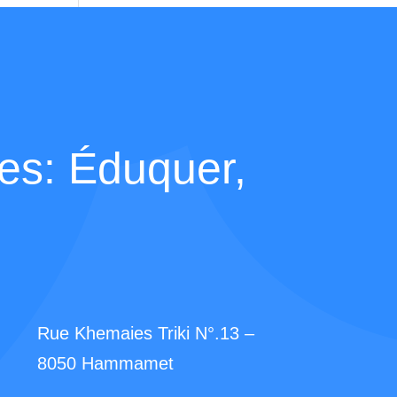
s: Éduquer,
Rue Khemaies Triki N°.13 –
8050 Hammamet