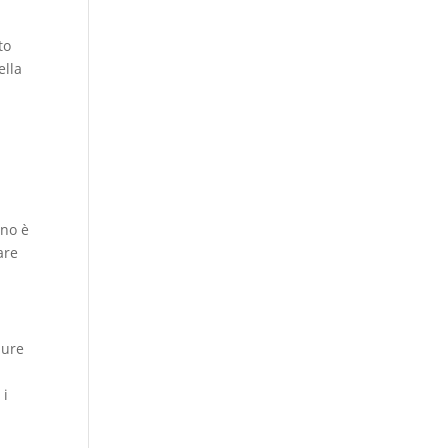
to
ella
ino è
are
sure
 i