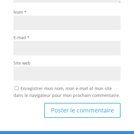
Nom
*
E-mail
*
Site web
Enregistrer mon nom, mon e-mail et mon site
dans le navigateur pour mon prochain commentaire.