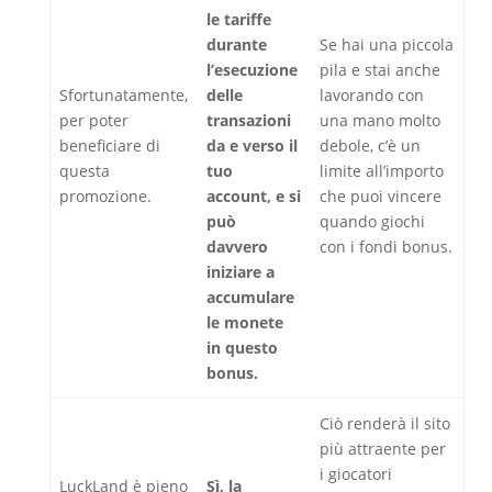
le tariffe
durante
Se hai una piccola
l’esecuzione
pila e stai anche
Sfortunatamente,
delle
lavorando con
per poter
transazioni
una mano molto
beneficiare di
da e verso il
debole, c’è un
questa
tuo
limite all’importo
promozione.
account, e si
che puoi vincere
può
quando giochi
davvero
con i fondi bonus.
iniziare a
accumulare
le monete
in questo
bonus.
Ciò renderà il sito
più attraente per
i giocatori
LuckLand è pieno
Sì, la