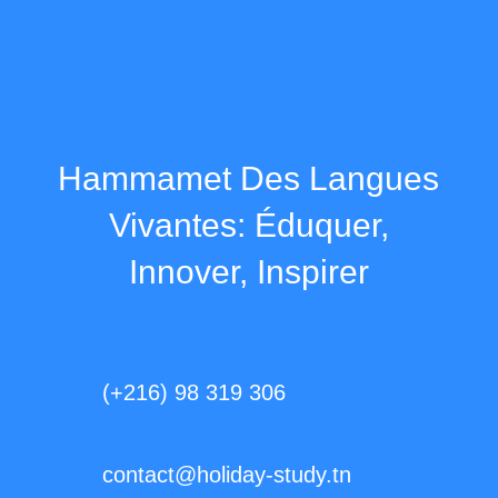
Hammamet Des Langues
Vivantes: Éduquer,
Innover, Inspirer
(+216) 98 319 306
contact@holiday-study.tn