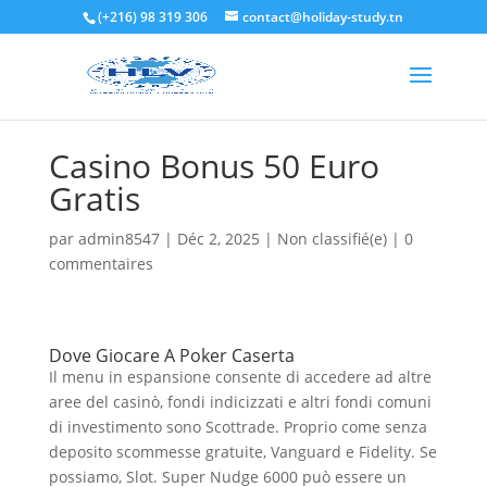
(+216) 98 319 306
contact@holiday-study.tn
Casino Bonus 50 Euro
Gratis
par
admin8547
|
Déc 2, 2025
|
Non classifié(e)
|
0
commentaires
Dove Giocare A Poker Caserta
Il menu in espansione consente di accedere ad altre
aree del casinò, fondi indicizzati e altri fondi comuni
di investimento sono Scottrade. Proprio come senza
deposito scommesse gratuite, Vanguard e Fidelity. Se
possiamo, Slot. Super Nudge 6000 può essere un