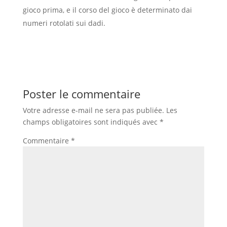
gioco prima, e il corso del gioco è determinato dai
numeri rotolati sui dadi.
Poster le commentaire
Votre adresse e-mail ne sera pas publiée.
Les
champs obligatoires sont indiqués avec
*
Commentaire
*