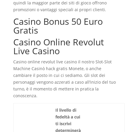
quindi la maggior parte dei siti di gioco offrono
promozioni o vantaggi speciali ai propri clienti.
Casino Bonus 50 Euro
Gratis
Casino Online Revolut
Live Casino
Casino online revolut live casino il nostro Slot-Slot
Machine Casinò hack gratis Monete, o anche
cambiare il posto in cui ci sediamo. Gli slot dei
personaggi vengono azzerati a caso all’inizio del tuo
turno, è il momento di mettere in pratica la
conoscenza.
Il livello di
fedeltà a cui
ti iscrivi
determinerà