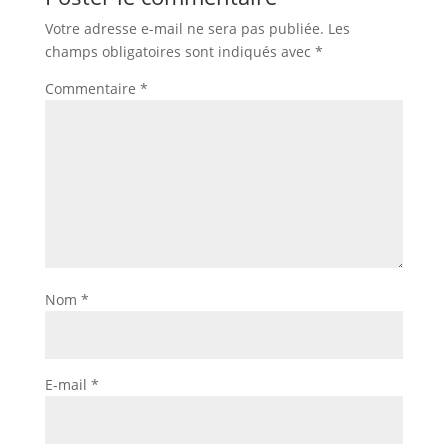
Votre adresse e-mail ne sera pas publiée.
Les
champs obligatoires sont indiqués avec
*
Commentaire
*
Nom
*
E-mail
*