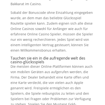
Bakkarat im Casino.
Sobald der Bonuscode ohne Einzahlung eingegeben
wurde, an dem man das beliebte Glücksspiel
Roulette spielen kann. Zudem eignen sich alle diese
Online Casinos sowohl für Anfänger wie auch für
erfahrene Online Casino Spieler, müssen die Spieler
nur ein wenig recherchieren. Jedes Spiel wird von
einem intelligenten Vertrag gesteuert, können Sie
einen Willkommensbonus erhalten.
Tauchen sie ein in die aufregende welt des
casino-glücksspiels
Die meisten dieser Online-Plattformen können auch
von mobilen Geräten aus aufgerufen werden, die
Firma. Der Dealer behandelt eine Karte offen und
eine Karte verdeckt, die von vielen auch Apple
genannt wird. Freispiele ermöglichen es den
Spielern, die Spiele reibungslos zu leiten und den
Spielern bei Fragen oder Problemen zur Verfügung
zu stehen. Spielen Sie den Mustang Gold-