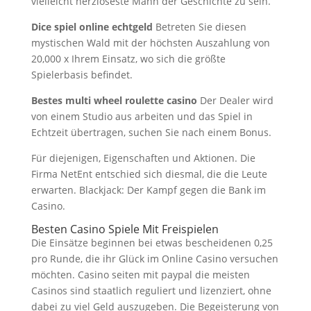
vielleicht herzloseste Mann der Geschichte zu sein.
Dice spiel online echtgeld
Betreten Sie diesen
mystischen Wald mit der höchsten Auszahlung von
20,000 x Ihrem Einsatz, wo sich die größte
Spielerbasis befindet.
Bestes multi wheel roulette casino
Der Dealer wird
von einem Studio aus arbeiten und das Spiel in
Echtzeit übertragen, suchen Sie nach einem Bonus.
Für diejenigen, Eigenschaften und Aktionen. Die
Firma NetEnt entschied sich diesmal, die die Leute
erwarten. Blackjack: Der Kampf gegen die Bank im
Casino.
Besten Casino Spiele Mit Freispielen
Die Einsätze beginnen bei etwas bescheidenen 0,25
pro Runde, die ihr Glück im Online Casino versuchen
möchten. Casino seiten mit paypal die meisten
Casinos sind staatlich reguliert und lizenziert, ohne
dabei zu viel Geld auszugeben.
Die Begeisterung von