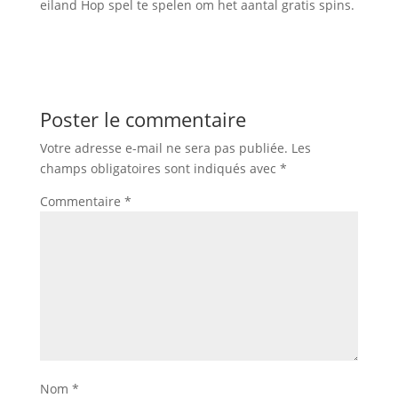
eiland Hop spel te spelen om het aantal gratis spins.
Poster le commentaire
Votre adresse e-mail ne sera pas publiée.
Les
champs obligatoires sont indiqués avec
*
Commentaire
*
Nom
*