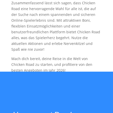
Zusammenfassend lässt sich sagen, dass Chicken
Road eine hervorragende Wahl für alle ist, die auf
der Suche nach einem spannenden und sicheren
Online-Spielerlebnis sind. Mit attraktiven Boni,
flexiblen Einsatzmöglichkeiten und einer
benutzerfreundlichen Plattform bietet Chicken Road
alles, was das Spielerherz begehrt. Nutze die
aktuellen Aktionen und erlebe Nervenkitzel und
Spaß wie nie zuvor!
Mach dich bereit, deine Reise in die Welt von
Chicken Road zu starten, und profitiere von den
besten Angeboten im Jahr 2026!