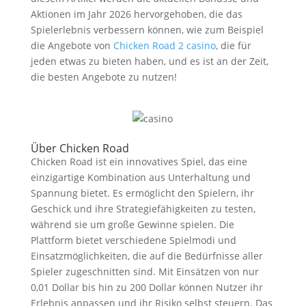
Aktionen im Jahr 2026 hervorgehoben, die das
Spielerlebnis verbessern können, wie zum Beispiel
die Angebote von
Chicken Road 2 casino
, die für
jeden etwas zu bieten haben, und es ist an der Zeit,
die besten Angebote zu nutzen!
Über Chicken Road
Chicken Road ist ein innovatives Spiel, das eine
einzigartige Kombination aus Unterhaltung und
Spannung bietet. Es ermöglicht den Spielern, ihr
Geschick und ihre Strategiefähigkeiten zu testen,
während sie um große Gewinne spielen. Die
Plattform bietet verschiedene Spielmodi und
Einsatzmöglichkeiten, die auf die Bedürfnisse aller
Spieler zugeschnitten sind. Mit Einsätzen von nur
0,01 Dollar bis hin zu 200 Dollar können Nutzer ihr
Erlebnis anpassen und ihr Risiko selbst steuern. Das