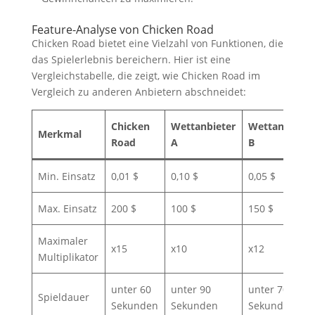
Feature-Analyse von Chicken Road
Chicken Road bietet eine Vielzahl von Funktionen, die
das Spielerlebnis bereichern. Hier ist eine
Vergleichstabelle, die zeigt, wie Chicken Road im
Vergleich zu anderen Anbietern abschneidet:
Chicken
Wettanbieter
Wettanbieter
Merkmal
Road
A
B
Min. Einsatz
0,01 $
0,10 $
0,05 $
Max. Einsatz
200 $
100 $
150 $
Maximaler
x15
x10
x12
Multiplikator
unter 60
unter 90
unter 70
Spieldauer
Sekunden
Sekunden
Sekunden