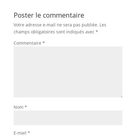
Poster le commentaire
Votre adresse e-mail ne sera pas publiée.
Les
champs obligatoires sont indiqués avec
*
Commentaire
*
Nom
*
E-mail
*