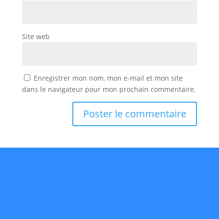
Site web
Enregistrer mon nom, mon e-mail et mon site
dans le navigateur pour mon prochain commentaire.