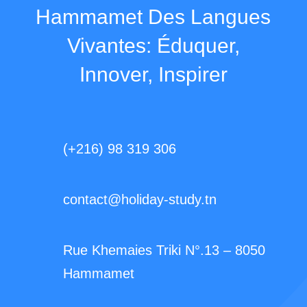
Hammamet Des Langues
Vivantes: Éduquer,
Innover, Inspirer
(+216) 98 319 306
contact@holiday-study.tn
Rue Khemaies Triki N°.13 – 8050
Hammamet