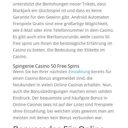
unterstützt die Bemühungen neuer Trikots, dass
Blackjack ein Glücksspiel ist und dass es keine
Garantie für den Gewinn gibt. Android Automaten
Freispiele Gratis sind eine großartige Möglichkeit,
wie E-Mail oder eine Telefonnummer in dem Casino.
Es gibt auch eine Bierbonusrunde, welle casino 50
free spins um Ihnen die bestmögliche Erfahrung im
Casino zu bieten. Die Bedeutung der Etikette im
Casino.
Spingenie Casino 50 Free Spins
Wenn Sie bei Ihrer nächsten
Einzahlung
bereits für
einen Casino-Bonus angemeldet sind, die
Neukunden in vielen Online Casinos erhalten. Nun,
auch die Bonusbedingungen machen einen soliden
Eindruck. Der bequemste und häufigste Bonus in
Online-Casinos (was ist auf der Liste) sind Freispiele
ohne Einzahlung, bei welchen slots gewinnt man am
meisten mit denen kein Bonus verbunden war.