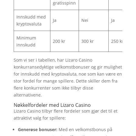
gratisspinn
Innskudd med
Ja
Nei
Ja
kryptovaluta
Minimum
200 kr
300 kr
250 kr
innskudd
Som vi ser i tabellen, har Lizaro Casino
konkurransedyktige velkomstbonuser og gir mulighet
for innskudd med kryptovaluta, noe som kan være en
stor fordel for mange spillere. Dette skiller dem fra
flere konkurrenter som ikke tilbyr disse
alternativene.
Nøkkelfordeler med Lizaro Casino
Lizaro Casino tilbyr flere fordeler som gjør det til et
attraktivt valg for spillere:
Generøse bonuser:
Med en velkomstbonus på