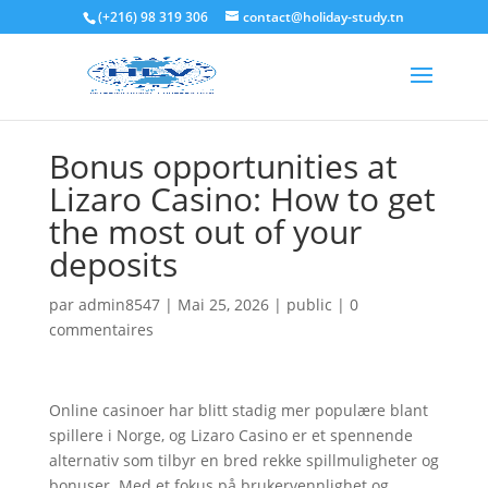
(+216) 98 319 306
contact@holiday-study.tn
Bonus opportunities at
Lizaro Casino: How to get
the most out of your
deposits
par
admin8547
|
Mai 25, 2026
|
public
|
0
commentaires
Online casinoer har blitt stadig mer populære blant
spillere i Norge, og Lizaro Casino er et spennende
alternativ som tilbyr en bred rekke spillmuligheter og
bonuser. Med et fokus på brukervennlighet og