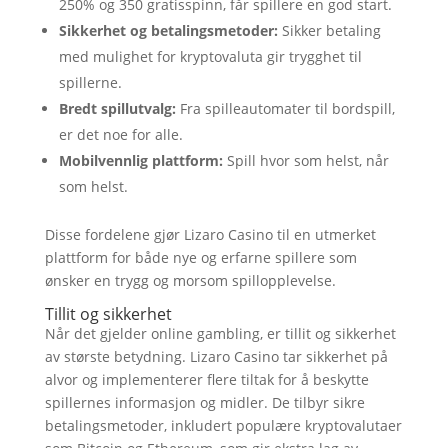
250% og 350 gratisspinn, får spillere en god start.
Sikkerhet og betalingsmetoder:
Sikker betaling
med mulighet for kryptovaluta gir trygghet til
spillerne.
Bredt spillutvalg:
Fra spilleautomater til bordspill,
er det noe for alle.
Mobilvennlig plattform:
Spill hvor som helst, når
som helst.
Disse fordelene gjør Lizaro Casino til en utmerket
plattform for både nye og erfarne spillere som
ønsker en trygg og morsom spillopplevelse.
Tillit og sikkerhet
Når det gjelder online gambling, er tillit og sikkerhet
av største betydning. Lizaro Casino tar sikkerhet på
alvor og implementerer flere tiltak for å beskytte
spillernes informasjon og midler. De tilbyr sikre
betalingsmetoder, inkludert populære kryptovalutaer