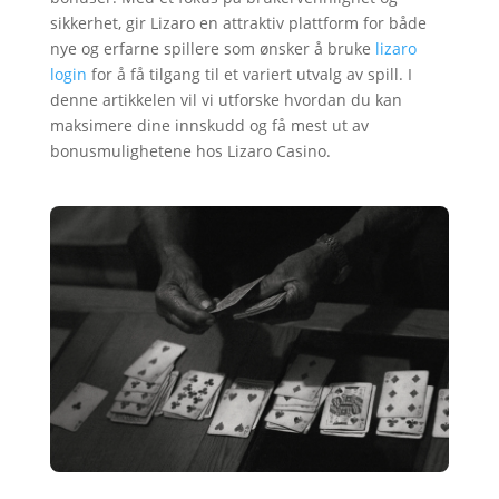
sikkerhet, gir Lizaro en attraktiv plattform for både
nye og erfarne spillere som ønsker å bruke
lizaro
login
for å få tilgang til et variert utvalg av spill. I
denne artikkelen vil vi utforske hvordan du kan
maksimere dine innskudd og få mest ut av
bonusmulighetene hos Lizaro Casino.