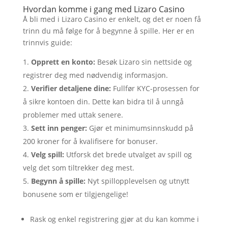
Hvordan komme i gang med Lizaro Casino
Å bli med i Lizaro Casino er enkelt, og det er noen få
trinn du må følge for å begynne å spille. Her er en
trinnvis guide:
Opprett en konto:
Besøk Lizaro sin nettside og
registrer deg med nødvendig informasjon.
Verifier detaljene dine:
Fullfør KYC-prosessen for
å sikre kontoen din. Dette kan bidra til å unngå
problemer med uttak senere.
Sett inn penger:
Gjør et minimumsinnskudd på
200 kroner for å kvalifisere for bonuser.
Velg spill:
Utforsk det brede utvalget av spill og
velg det som tiltrekker deg mest.
Begynn å spille:
Nyt spillopplevelsen og utnytt
bonusene som er tilgjengelige!
Rask og enkel registrering gjør at du kan komme i