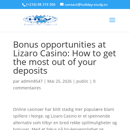
(+216) 98 319 306
contact@holiday-study.tn
Bonus opportunities at
Lizaro Casino: How to get
the most out of your
deposits
par
admin8547
|
Mai 25, 2026
|
public
|
0
commentaires
Online casinoer har blitt stadig mer populære blant
spillere i Norge, og Lizaro Casino er et spennende
alternativ som tilbyr en bred rekke spillmuligheter og
bonuser. Med et fokus på brukervennlighet og