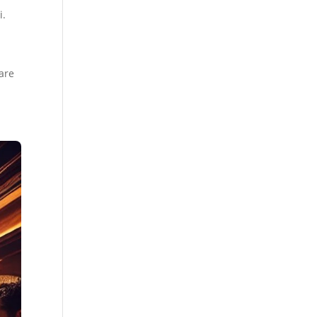
i.
tare