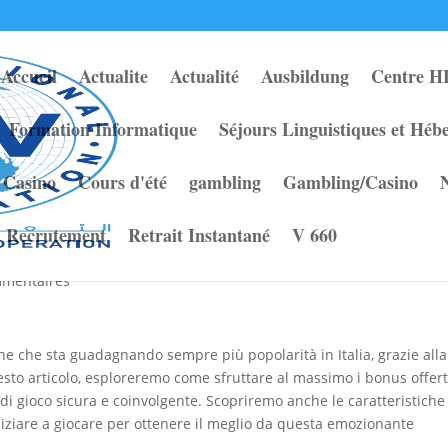
Accueil
Actualite
Actualité
Ausbildung
Centre H
Formation Informatique
Séjours Linguistiques et Hé
nita Casino: come sfruttarli al
Casino
Cours d'été
gambling
Gambling/Casino
 è una piattaforma di gioco onli
Recrutement
Retrait Instantané
V 660
mmentaires
ne che sta guadagnando sempre più popolarità in Italia, grazie all
questo articolo, esploreremo come sfruttare al massimo i bonus offert
di gioco sicura e coinvolgente. Scopriremo anche le caratteristiche
iniziare a giocare per ottenere il meglio da questa emozionante