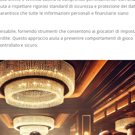
nuta a rispettare rigorosi standard di sicurezza e protezione dei dat
garantisce che tutte le informazioni personali e finanziarie siano
onsabile, fornendo strumenti che consentono ai giocatori di impos
 perdite. Questo approccio aiuta a prevenire comportamenti di gioco
ntrollato e sicuro.