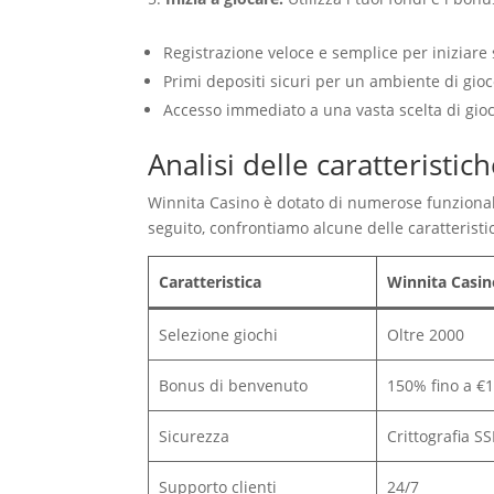
Registrazione veloce e semplice per iniziare 
Primi depositi sicuri per un ambiente di gioc
Accesso immediato a una vasta scelta di gioc
Analisi delle caratteristic
Winnita Casino è dotato di numerose funzionali
seguito, confrontiamo alcune delle caratteristi
Caratteristica
Winnita Casin
Selezione giochi
Oltre 2000
Bonus di benvenuto
150% fino a €
Sicurezza
Crittografia SS
Supporto clienti
24/7