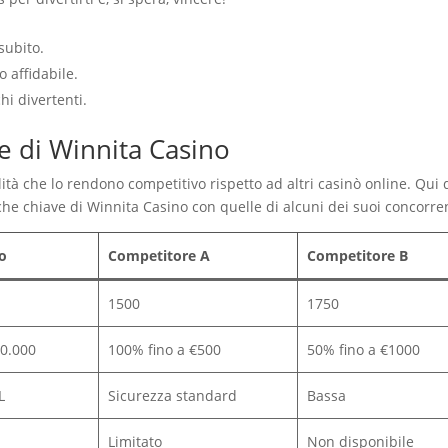
subito.
o affidabile.
hi divertenti.
he di Winnita Casino
tà che lo rendono competitivo rispetto ad altri casinò online. Qui 
che chiave di Winnita Casino con quelle di alcuni dei suoi concorren
o
Competitore A
Competitore B
1500
1750
10.000
100% fino a €500
50% fino a €1000
L
Sicurezza standard
Bassa
Limitato
Non disponibile