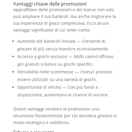
Vantaggi chiave delle promozioni
Approfittare delle promozioni e dei bonus non solo
può ampliare il tuo bankroll, ma anche migliorare la
tua esperienza di gioco complessiva. Ecco alcuni
vantaggi significativi di cui tener conto:
Aumento del bankroll iniziale — Consente di
giocare di più senza investire eccessivamente.
Accesso a giochi esclusivi — Molti casinò offrono
giri gratuiti o bonus su giochi specifici.
Flessibilità nelle scommesse — I bonus possono
essere utilizzati su una varietà di giochi.
Opportunità di vincita — Con più fondi a
disposizione, aumentano le chance di vincere.
Questi vantaggi rendono le promozioni uno
strumento fondamentale per chi desidera giocare in
modo strategico e redditizio.