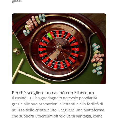
giochi.
Perché scegliere un casinò con Ethereum
Il casinò ETH ha guadagnato notevole popolarità
grazie alle sue promozioni allettanti e alla facilità di
utilizzo delle criptovalute. Scegliere una piattaforma
che supporti Ethereum offre diversi vantaggi, come