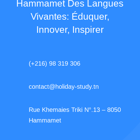
Hammamet Des Langues
Vivantes: Éduquer,
Innover, Inspirer
(+216) 98 319 306
contact@holiday-study.tn
Rue Khemaies Triki N°.13 – 8050
Hammamet